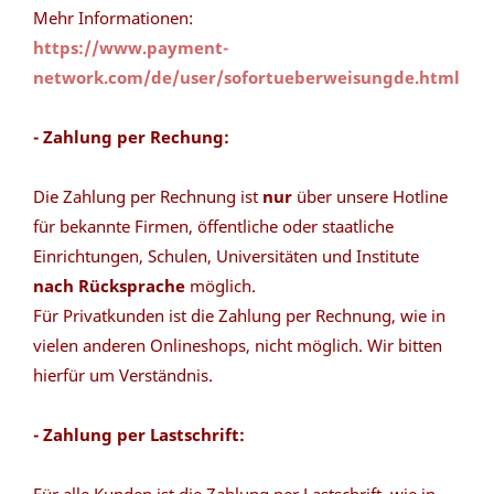
Mehr Informationen:
https://www.payment-
network.com/de/user/sofortueberweisungde.html
- Zahlung per Rechung:
Die Zahlung per Rechnung ist
nur
über unsere Hotline
für bekannte Firmen, öffentliche oder staatliche
Einrichtungen, Schulen, Universitäten und Institute
nach Rücksprache
möglich.
Für Privatkunden ist die Zahlung per Rechnung, wie in
vielen anderen Onlineshops, nicht möglich. Wir bitten
hierfür um Verständnis.
- Zahlung per Lastschrift: