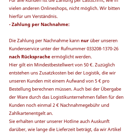
Für alle Kunden ist die Zahlung per Lastschrift, wie in
vielen anderen Onlineshops, nicht möglich. Wir bitten
hierfür um Verständnis.
- Zahlung per Nachnahme:
Die Zahlung per Nachnahme kann
nur
über unseren
Kundenservice unter der Rufnummer 033208-1370-26
nach Rücksprache
ermöglicht werden.
Hier gilt ein Mindestbestellwert von 50 €. Zuzüglich
entstehen uns Zusatzkosten bei der Logistik, die wir
unseren Kunden mit einem Aufwand von 5 € pro
Bestellung berechnen müssen. Auch bei der Übergabe
der Ware durch das Logistikunternehmen fallen für den
Kunden noch einmal 2 € Nachnahmegebühr und
Zahlkartenentgelt an.
Sie erhalten unter unserer Hotline auch Auskunft
darüber, wie lange die Lieferzeit beträgt, da wir Artikel