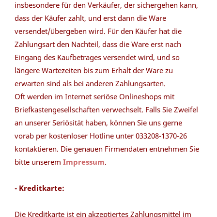
insbesondere für den Verkäufer, der sichergehen kann,
dass der Käufer zahlt, und erst dann die Ware
versendet/übergeben wird. Für den Käufer hat die
Zahlungsart den Nachteil, dass die Ware erst nach
Eingang des Kaufbetrages versendet wird, und so
längere Wartezeiten bis zum Erhalt der Ware zu
erwarten sind als bei anderen Zahlungsarten.
Oft werden im Internet seriöse Onlineshops mit
Briefkastengesellschaften verwechselt. Falls Sie Zweifel
an unserer Seriösität haben, können Sie uns gerne
vorab per kostenloser Hotline unter 033208-1370-26
kontaktieren. Die genauen Firmendaten entnehmen Sie
bitte unserem
Impressum
.
- Kreditkarte:
Die Kreditkarte ist ein akzeptiertes Zahlungsmittel im