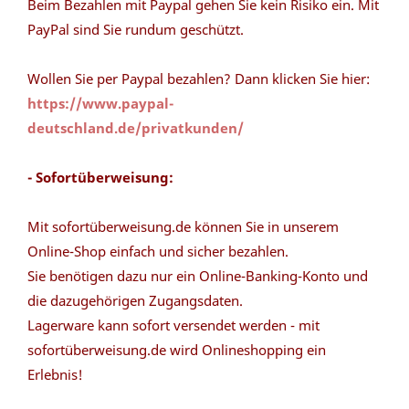
Beim Bezahlen mit Paypal gehen Sie kein Risiko ein. Mit
PayPal sind Sie rundum geschützt.
Wollen Sie per Paypal bezahlen? Dann klicken Sie hier:
https://www.paypal-
deutschland.de/privatkunden/
- Sofortüberweisung:
Mit sofortüberweisung.de können Sie in unserem
Online-Shop einfach und sicher bezahlen.
Sie benötigen dazu nur ein Online-Banking-Konto und
die dazugehörigen Zugangsdaten.
Lagerware kann sofort versendet werden - mit
sofortüberweisung.de wird Onlineshopping ein
Erlebnis!