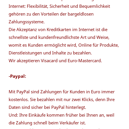
Internet: Flexibilität, Sicherheit und Bequemlichkeit
gehören zu den Vorteilen der bargeldlosen
Zahlungssysteme.
Die Akzeptanz von Kreditkarten im Internet ist die
schnellste und kundenfreundlichste Art und Weise,
womit es Kunden ermöglicht wird, Online für Produkte,
Dienstleistungen und Inhalte zu bezahlen.
Wir akzeptieren Visacard und Euro-Mastercard.
-Paypal:
Mit PayPal sind Zahlungen für Kunden in Euro immer
kostenlos. Sie bezahlen mit nur zwei Klicks, denn Ihre
Daten sind sicher bei PayPal hinterlegt.
Und: Ihre Einkäufe kommen früher bei Ihnen an, weil
die Zahlung schnell beim Verkäufer ist.