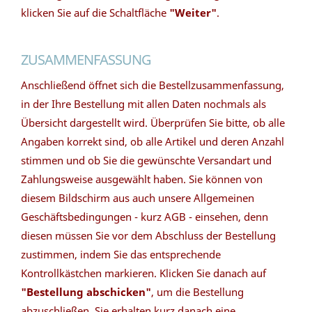
klicken Sie auf die Schaltfläche
"Weiter"
.
ZUSAMMENFASSUNG
Anschließend öffnet sich die Bestellzusammenfassung,
in der Ihre Bestellung mit allen Daten nochmals als
Übersicht dargestellt wird. Überprüfen Sie bitte, ob alle
Angaben korrekt sind, ob alle Artikel und deren Anzahl
stimmen und ob Sie die gewünschte Versandart und
Zahlungsweise ausgewählt haben. Sie können von
diesem Bildschirm aus auch unsere Allgemeinen
Geschäftsbedingungen - kurz AGB - einsehen, denn
diesen müssen Sie vor dem Abschluss der Bestellung
zustimmen, indem Sie das entsprechende
Kontrollkästchen markieren. Klicken Sie danach auf
"Bestellung abschicken"
, um die Bestellung
abzuschließen. Sie erhalten kurz danach eine