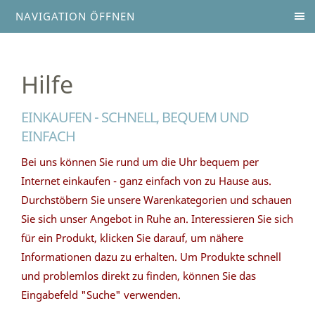
NAVIGATION ÖFFNEN
Hilfe
EINKAUFEN - SCHNELL, BEQUEM UND
EINFACH
Bei uns können Sie rund um die Uhr bequem per
Internet einkaufen - ganz einfach von zu Hause aus.
Durchstöbern Sie unsere Warenkategorien und schauen
Sie sich unser Angebot in Ruhe an. Interessieren Sie sich
für ein Produkt, klicken Sie darauf, um nähere
Informationen dazu zu erhalten. Um Produkte schnell
und problemlos direkt zu finden, können Sie das
Eingabefeld "Suche" verwenden.