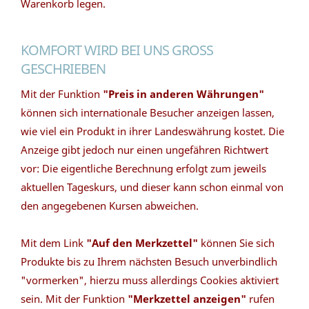
Warenkorb legen.
KOMFORT WIRD BEI UNS GROSS G
ESCHRIEBEN
Mit der Funktion
"Preis in anderen Währungen"
können sich internationale Besucher anzeigen lassen,
wie viel ein Produkt in ihrer Landeswährung kostet. Die
Anzeige gibt jedoch nur einen ungefähren Richtwert
vor: Die eigentliche Berechnung erfolgt zum jeweils
aktuellen Tageskurs, und dieser kann schon einmal von
den angegebenen Kursen abweichen.
Mit dem Link
"Auf den Merkzettel"
können Sie sich
Produkte bis zu Ihrem nächsten Besuch unverbindlich
"vormerken", hierzu muss allerdings Cookies aktiviert
sein. Mit der Funktion
"Merkzettel anzeigen"
rufen