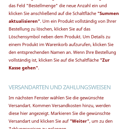
das Feld "Bestellmenge" die neue Anzahl ein und
klicken Sie anschließend auf die Schaltfläche
"Summen
aktualisieren"
. Um ein Produkt vollständig von Ihrer
Bestellung zu löschen, klicken Sie auf das
Löschensymbol neben dem Produkt. Um Details zu
einem Produkt im Warenkorb aufzurufen, klicken Sie
den entsprechenden Namen an. Wenn Ihre Bestellung
vollständig ist, klicken Sie auf die Schaltfläche
"Zur
Kasse gehen"
.
VERSANDARTEN UND ZAHLUNGSWEISEN
Im nächsten Fenster wählen Sie die gewünschte
Versandart. Kommen Versandkosten hinzu, werden
diese hier angezeigt. Markieren Sie die gewünschte
Versandart und klicken Sie auf
"Weiter"
, um zu den
Zahlungsweisen zu gelangen.