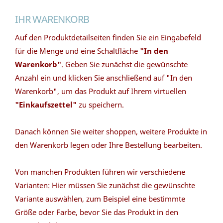
IHR WARENKORB
Auf den Produktdetailseiten finden Sie ein Eingabefeld
für die Menge und eine Schaltfläche
"In den
Warenkorb"
. Geben Sie zunächst die gewünschte
Anzahl ein und klicken Sie anschließend auf "In den
Warenkorb", um das Produkt auf Ihrem virtuellen
"Einkaufszettel"
zu speichern.
Danach können Sie weiter shoppen, weitere Produkte in
den Warenkorb legen oder Ihre Bestellung bearbeiten.
Von manchen Produkten führen wir verschiedene
Varianten: Hier müssen Sie zunächst die gewünschte
Variante auswählen, zum Beispiel eine bestimmte
Größe oder Farbe, bevor Sie das Produkt in den