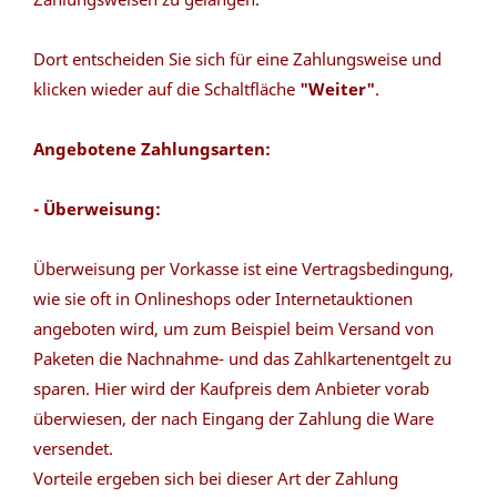
Dort entscheiden Sie sich für eine Zahlungsweise und
klicken wieder auf die Schaltfläche
"Weiter"
.
Angebotene Zahlungsarten:
- Überweisung:
Überweisung per Vorkasse ist eine Vertragsbedingung,
wie sie oft in Onlineshops oder Internetauktionen
angeboten wird, um zum Beispiel beim Versand von
Paketen die Nachnahme- und das Zahlkartenentgelt zu
sparen. Hier wird der Kaufpreis dem Anbieter vorab
überwiesen, der nach Eingang der Zahlung die Ware
versendet.
Vorteile ergeben sich bei dieser Art der Zahlung