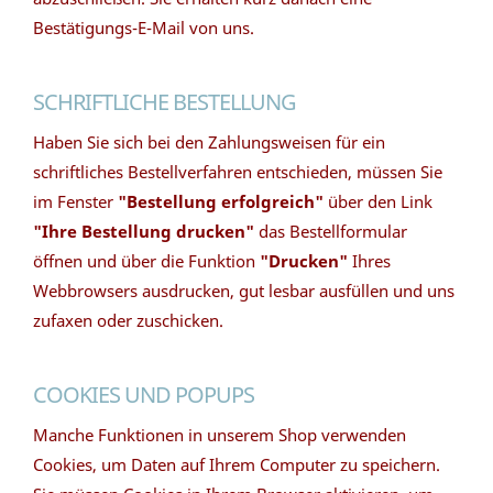
Bestätigungs-E-Mail von uns.
SCHRIFTLICHE BESTELLUNG
Haben Sie sich bei den Zahlungsweisen für ein
schriftliches Bestellverfahren entschieden, müssen Sie
im Fenster
"Bestellung erfolgreich"
über den Link
"Ihre Bestellung drucken"
das Bestellformular
öffnen und über die Funktion
"Drucken"
Ihres
Webbrowsers ausdrucken, gut lesbar ausfüllen und uns
zufaxen oder zuschicken.
COOKIES UND POPUPS
Manche Funktionen in unserem Shop verwenden
Cookies, um Daten auf Ihrem Computer zu speichern.