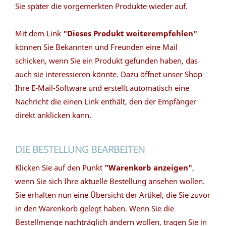
Sie später die vorgemerkten Produkte wieder auf.
Mit dem Link
"Dieses Produkt weiterempfehlen"
können Sie Bekannten und Freunden eine Mail
schicken, wenn Sie ein Produkt gefunden haben, das
auch sie interessieren könnte. Dazu öffnet unser Shop
Ihre E-Mail-Software und erstellt automatisch eine
Nachricht die einen Link enthält, den der Empfänger
direkt anklicken kann.
DIE BESTELLUNG BEARBEITEN
Klicken Sie auf den Punkt
"Warenkorb anzeigen"
,
wenn Sie sich Ihre aktuelle Bestellung ansehen wollen.
Sie erhalten nun eine Übersicht der Artikel, die Sie zuvor
in den Warenkorb gelegt haben. Wenn Sie die
Bestellmenge nachträglich ändern wollen, tragen Sie in