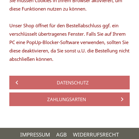
Sie müssen Cookies in Ihrem Browser aktivieren, um
diese Funktionen nutzen zu können.
Unser Shop öffnet für den Bestellabschluss ggf. ein
verschlüsselt übertragenes Fenster. Falls Sie auf Ihrem
PC eine PopUp-Blocker-Software verwenden, sollten Sie
diese deaktivieren, da Sie sonst u.U. die Bestellung nicht
abschließen können.
DATENSCHUTZ
ZAHLUNGSARTEN
IMPRESSUM
AGB
WIDERRUFSRECHT