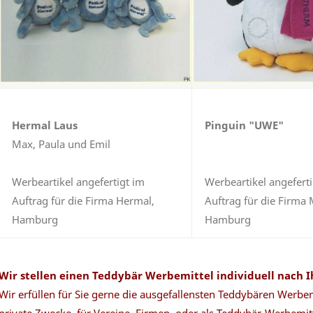
Hermal Laus
Pinguin "UWE"
Max, Paula und Emil
Werbeartikel angefertigt im
Werbeartikel angeferti
Auftrag für die Firma Hermal,
Auftrag für die Firma
Hamburg
Hamburg
Wir stellen einen Teddybär Werbemittel individuell nach 
Wir erfüllen für Sie gerne die ausgefallensten Teddybären Werbe