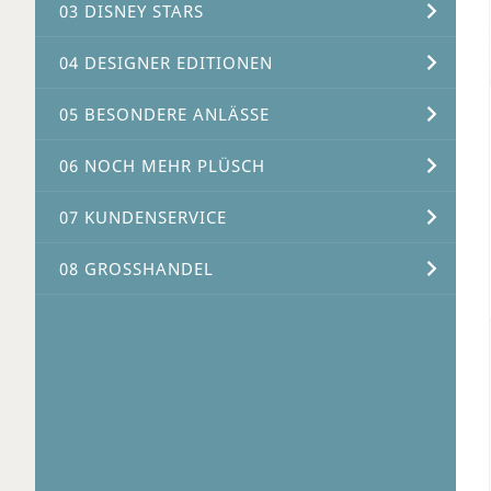
03 DISNEY STARS
04 DESIGNER EDITIONEN
05 BESONDERE ANLÄSSE
06 NOCH MEHR PLÜSCH
07 KUNDENSERVICE
08 GROSSHANDEL