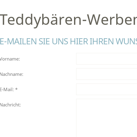
Teddybären-Werbem
E-MAILEN SIE UNS HIER IHREN WUN
Vorname:
Nachname:
E-Mail: *
Nachricht: