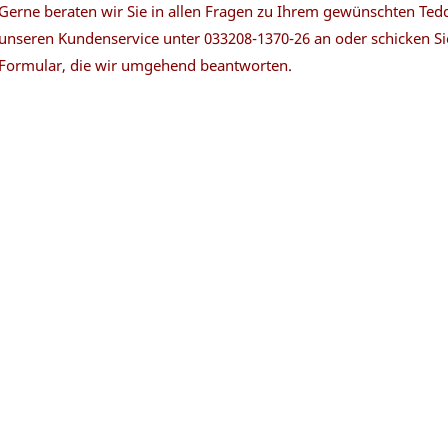
Gerne beraten wir Sie in allen Fragen zu Ihrem gewünschten Tedd
unseren Kundenservice unter 033208-1370-26 an oder schicken Si
Formular, die wir umgehend beantworten.