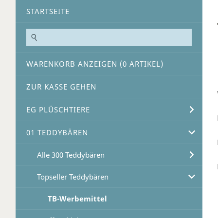
STARTSEITE
WARENKORB ANZEIGEN (
0
ARTIKEL)
ZUR KASSE GEHEN
EG PLÜSCHTIERE
01 TEDDYBÄREN
Alle 300 Teddybären
Topseller Teddybären
TB-Werbemittel