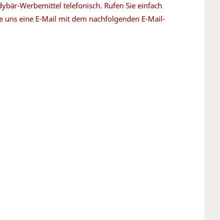
ybär-Werbemittel telefonisch. Rufen Sie einfach
e uns eine E-Mail mit dem nachfolgenden E-Mail-