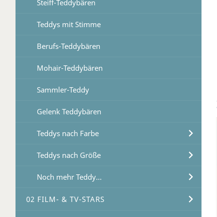
Steiff-Teddybären
Teddys mit Stimme
Berufs-Teddybären
Mohair-Teddybären
Sammler-Teddy
Gelenk Teddybären
Teddys nach Farbe
Teddys nach Größe
Noch mehr Teddy...
02 FILM- & TV-STARS