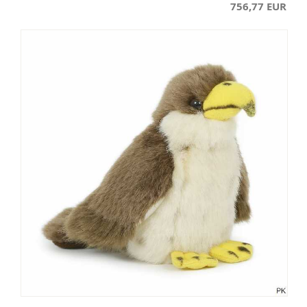
756,77 EUR