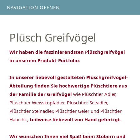
NAVIGATION ÖFFNEN
Plüsch Greifvögel
Wir haben die faszinierendsten Plüschgreifvögel
in unserem Produkt-Portfolio:
In unserer liebevoll gestalteten Plüschgreifvogel-
Abteilung finden Sie hochwertige Plüschtiere aus
der Familie der Greifvögel
wie Plüschtier Adler,
Plüschtier Weisskopfadler, Plüschtier Seeadler,
Plüschtier Steinadler, Plüschtier Geier und Plüschtier
Habicht ,
teilweise liebevoll von Hand gefertigt.
Wir wünschen Ihnen viel Spaß beim Stöbern und