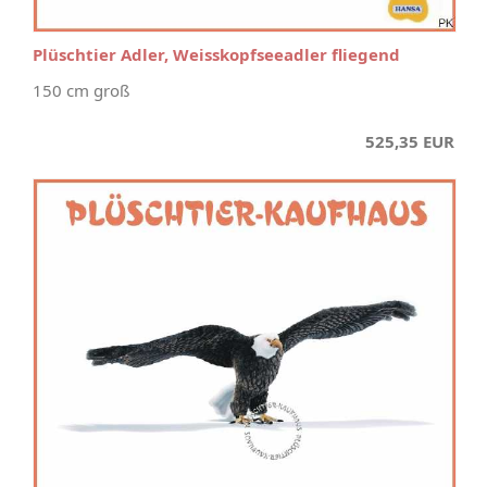
Plüschtier Adler, Weisskopfseeadler fliegend
150 cm groß
525,35 EUR