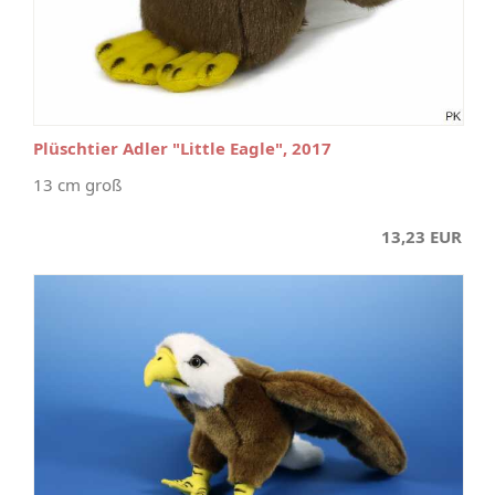
Plüschtier Adler "Little Eagle", 2017
13 cm groß
13,23 EUR