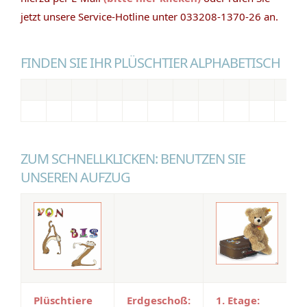
jetzt unsere Service-Hotline unter 033208-1370-26 an.
FINDEN SIE IHR PLÜSCHTIER ALPHABETISCH
ZUM SCHNELLKLICKEN: BENUTZEN SIE
UNSEREN AUFZUG
Plüschtiere
Erdgeschoß:
1. Etage: