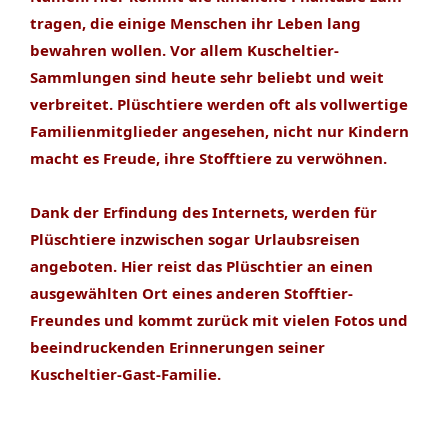
tragen, die einige Menschen ihr Leben lang
bewahren wollen. Vor allem Kuscheltier-
Sammlungen sind heute sehr beliebt und weit
verbreitet. Plüschtiere werden oft als vollwertige
Familienmitglieder angesehen, nicht nur Kindern
macht es Freude, ihre Stofftiere zu verwöhnen.
Dank der Erfindung des Internets, werden für
Plüschtiere inzwischen sogar Urlaubsreisen
angeboten. Hier reist das Plüschtier an einen
ausgewählten Ort eines anderen Stofftier-
Freundes und kommt zurück mit vielen Fotos und
beeindruckenden Erinnerungen seiner
Kuscheltier-Gast-Familie.