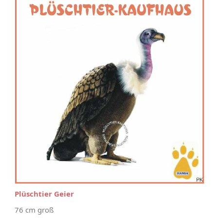
Plüschtier Geier
76 cm groß