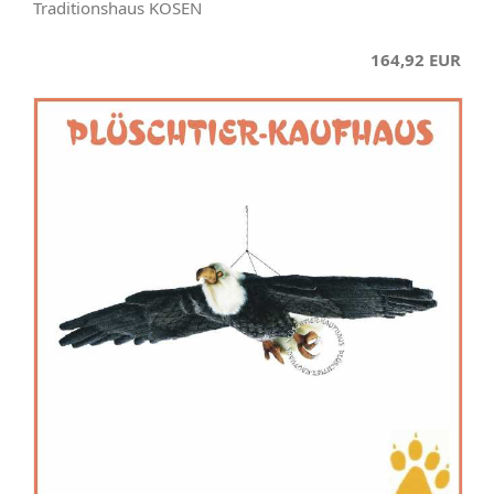
Traditionshaus KÖSEN
164,92 EUR