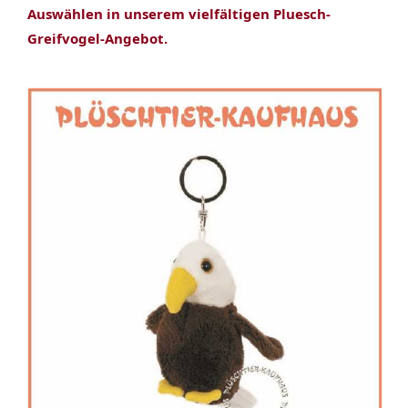
Auswählen in unserem vielfältigen Pluesch-
Greifvogel-Angebot.