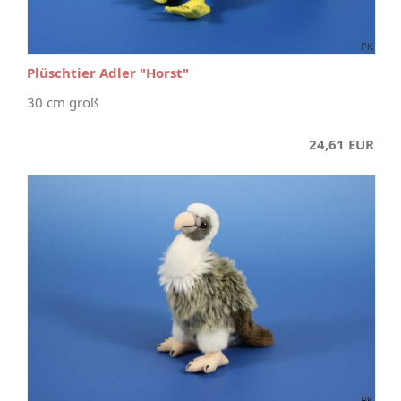
Plüschtier Adler "Horst"
30 cm groß
24,61 EUR