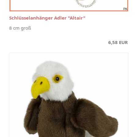
Schlüsselanhänger Adler "Altair"
8 cm groß
6,58 EUR