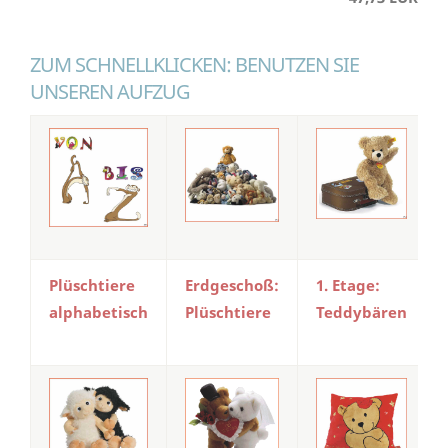
ZUM SCHNELLKLICKEN: BENUTZEN SIE
UNSEREN AUFZUG
Plüschtiere
Erdgeschoß:
1. Etage:
alphabetisch
Plüschtiere
Teddybären