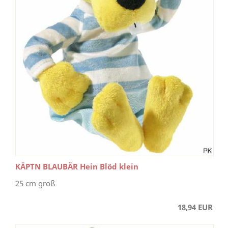
KÄPTN BLAUBÄR Hein Blöd klein
25 cm groß
18,94 EUR