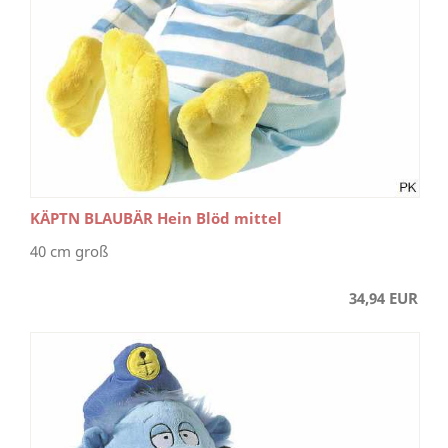
KÄPTN BLAUBÄR Hein Blöd mittel
40 cm groß
34,94 EUR