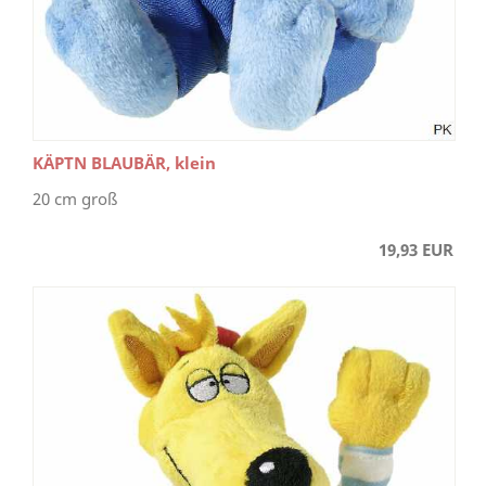
KÄPTN BLAUBÄR, klein
20 cm groß
19,93 EUR