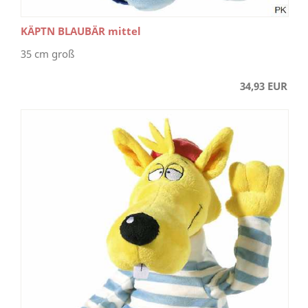
KÄPTN BLAUBÄR mittel
35 cm groß
34,93 EUR