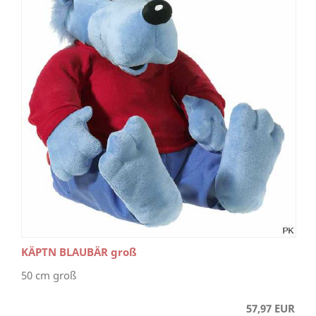
KÄPTN BLAUBÄR groß
50 cm groß
57,97 EUR