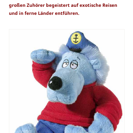
großen Zuhörer begeistert auf exotische Reisen
und in ferne Länder entführen.