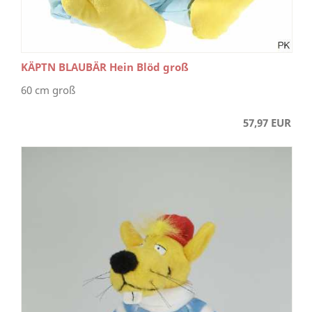
KÄPTN BLAUBÄR Hein Blöd groß
60 cm groß
57,97 EUR