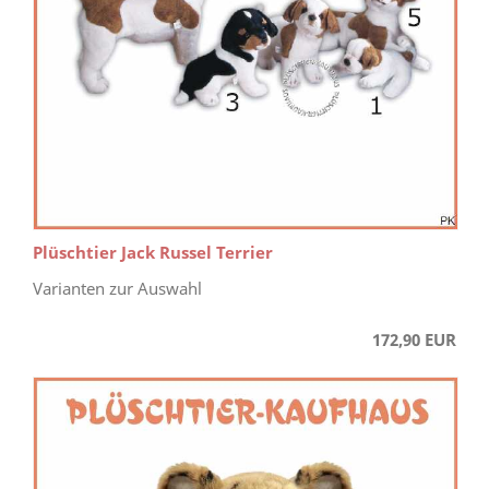
Plüschtier Jack Russel Terrier
Varianten zur Auswahl
172,90 EUR