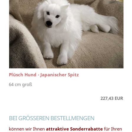
Plüsch Hund - Japanischer Spitz
64 cm groß
227,43 EUR
BEI GRÖSSEREN BESTELLMENGEN
können wir Ihnen
attraktive Sonderrabatte
für Ihren