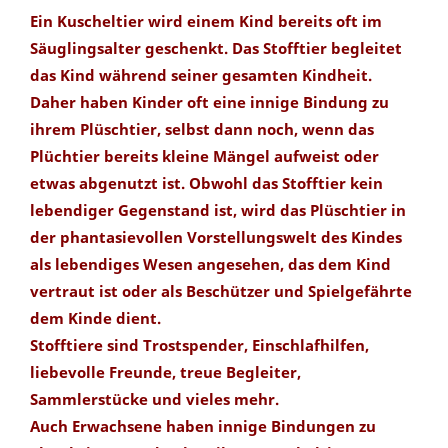
Ein Kuscheltier wird einem Kind bereits oft im
Säuglingsalter geschenkt. Das Stofftier begleitet
das Kind während seiner gesamten Kindheit.
Daher haben Kinder oft eine innige Bindung zu
ihrem Plüschtier, selbst dann noch, wenn das
Plüchtier bereits kleine Mängel aufweist oder
etwas abgenutzt ist. Obwohl das Stofftier kein
lebendiger Gegenstand ist, wird das Plüschtier in
der phantasievollen Vorstellungswelt des Kindes
als lebendiges Wesen angesehen, das dem Kind
vertraut ist oder als Beschützer und Spielgefährte
dem Kinde dient.
Stofftiere sind Trostspender, Einschlafhilfen,
liebevolle Freunde, treue Begleiter,
Sammlerstücke und vieles mehr.
Auch Erwachsene haben innige Bindungen zu