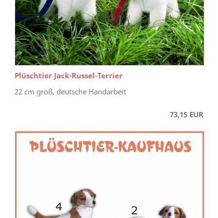
Plüschtier Jack-Russel-Terrier
22 cm groß, deutsche Handarbeit
73,15 EUR