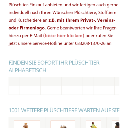
Plüschtier-Einkauf anbieten und wir fertigen auch gerne
individuell nach Ihren Wünschen Plüschtiere, Stofftiere
und Kuscheltiere an
z.B. mit Ihrem Privat-, Vereins-
oder Firmenlogo.
Gerne beantworten wir Ihre Fragen
hierzu per E-Mail
(bitte hier klicken)
oder rufen Sie
jetzt unsere Service-Hotline unter 033208-1370-26 an.
FINDEN SIE SOFORT IHR PLÜSCHTIER
ALPHABETISCH
1001 WEITERE PLÜSCHTIERE WARTEN AUF SIE