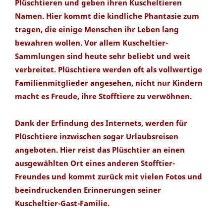
Plüschtieren und geben ihren Kuscheltieren
Namen. Hier kommt die kindliche Phantasie zum
tragen, die einige Menschen ihr Leben lang
bewahren wollen. Vor allem Kuscheltier-
Sammlungen sind heute sehr beliebt und weit
verbreitet. Plüschtiere werden oft als vollwertige
Familienmitglieder angesehen, nicht nur Kindern
macht es Freude, ihre Stofftiere zu verwöhnen.
Dank der Erfindung des Internets, werden für
Plüschtiere inzwischen sogar Urlaubsreisen
angeboten. Hier reist das Plüschtier an einen
ausgewählten Ort eines anderen Stofftier-
Freundes und kommt zurück mit vielen Fotos und
beeindruckenden Erinnerungen seiner
Kuscheltier-Gast-Familie.