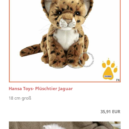
Hansa Toys- Plüschtier Jaguar
18 cm groß
35,91 EUR