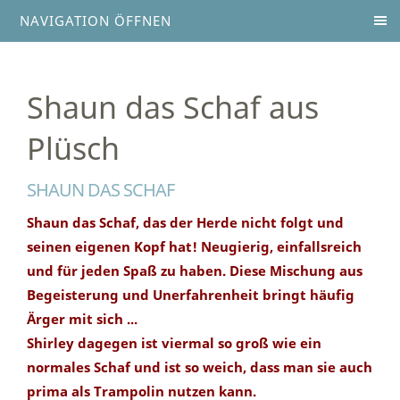
NAVIGATION ÖFFNEN
Shaun das Schaf aus
Plüsch
SHAUN DAS SCHAF
Shaun das Schaf, das der Herde nicht folgt und
seinen eigenen Kopf hat! Neugierig, einfallsreich
und für jeden Spaß zu haben. Diese Mischung aus
Begeisterung und Unerfahrenheit bringt häufig
Ärger mit sich ...
Shirley dagegen ist viermal so groß wie ein
normales Schaf und ist so weich, dass man sie auch
prima als Trampolin nutzen kann.