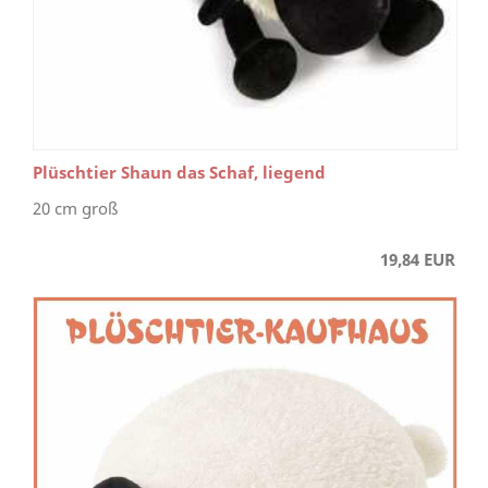
Plüschtier Shaun das Schaf, liegend
20 cm groß
19,84 EUR