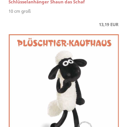
Schlüsselanhänger Shaun das Schaf
10 cm groß
13,19 EUR