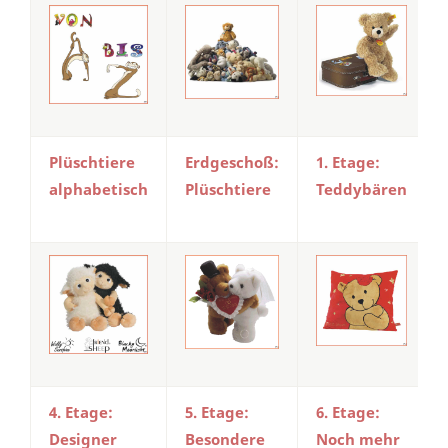
Plüschtiere
Erdgeschoß:
1. Etage:
alphabetisch
Plüschtiere
Teddybären
4. Etage:
5. Etage:
6. Etage:
Designer
Besondere
Noch mehr