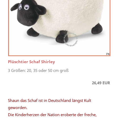
Plüschtier Schaf Shirley
3 Größen: 20, 35 oder 50 cm groß
26,49 EUR
Shaun das Schaf ist in Deutschland längst Kult
geworden.
Die Kinderherzen der Nation eroberte der freche,