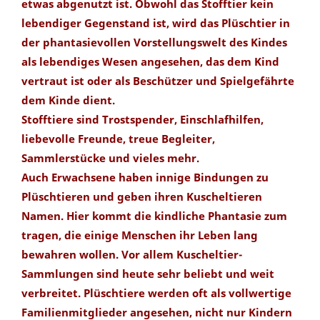
etwas abgenutzt ist. Obwohl das Stofftier kein
lebendiger Gegenstand ist, wird das Plüschtier in
der phantasievollen Vorstellungswelt des Kindes
als lebendiges Wesen angesehen, das dem Kind
vertraut ist oder als Beschützer und Spielgefährte
dem Kinde dient.
Stofftiere sind Trostspender, Einschlafhilfen,
liebevolle Freunde, treue Begleiter,
Sammlerstücke und vieles mehr.
Auch Erwachsene haben innige Bindungen zu
Plüschtieren und geben ihren Kuscheltieren
Namen. Hier kommt die kindliche Phantasie zum
tragen, die einige Menschen ihr Leben lang
bewahren wollen. Vor allem Kuscheltier-
Sammlungen sind heute sehr beliebt und weit
verbreitet. Plüschtiere werden oft als vollwertige
Familienmitglieder angesehen, nicht nur Kindern