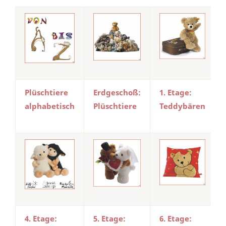
Plüschtiere
Erdgeschoß:
1. Etage:
alphabetisch
Plüschtiere
Teddybären
4. Etage:
5. Etage:
6. Etage: