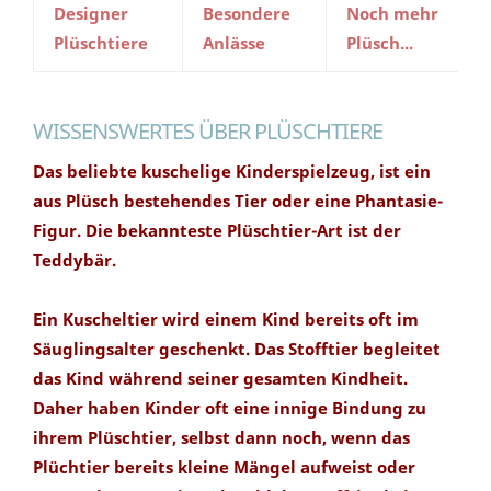
Designer
Besondere
Noch mehr
Plüschtiere
Anlässe
Plüsch...
WISSENSWERTES ÜBER PLÜSCHTIERE
Das beliebte kuschelige Kinderspielzeug, ist ein
aus Plüsch bestehendes Tier oder eine Phantasie-
Figur. Die bekannteste Plüschtier-Art ist der
Teddybär.
Ein Kuscheltier wird einem Kind bereits oft im
Säuglingsalter geschenkt. Das Stofftier begleitet
das Kind während seiner gesamten Kindheit.
Daher haben Kinder oft eine innige Bindung zu
ihrem Plüschtier, selbst dann noch, wenn das
Plüchtier bereits kleine Mängel aufweist oder