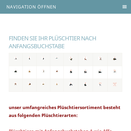
NAVIGATION ÖFFNEN
FINDEN SIE IHR PLÜSCHTIER NACH
ANFANGSBUCHSTABE
unser umfangreiches Plüschtiersortiment besteht
aus folgenden Plüschtierarten: