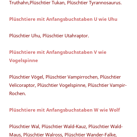
Truthahn,Plüschtier Tukan, Plüschtier Tyrannosaurus.
Plüschtiere mit Anfangsbuchstaben U wie Uhu
Plüschtier Uhu, Plüschtier Utahraptor.
Plüschtiere mit Anfangsbuchstaben V wie
Vogelspinne
Plüschtier Vögel, Plüschtier Vampirrochen, Plüschtier
Velicoraptor, Plüschtier Vogelspinne, Plüschtier Vampir-
Rochen.
Plüschtiere mit Anfangsbuchstaben W wie Wolf
Plüschtier Wal, Plüschtier Wald-Kauz, Plüschtier Wald-
Maus, Plüschtier Walross, Plüschtier Wander-Falke,