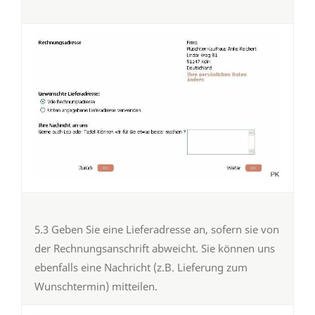
5.3 Geben Sie eine Lieferadresse an, sofern sie von
der Rechnungsanschrift abweicht. Sie können uns
ebenfalls eine Nachricht (z.B. Lieferung zum
Wunschtermin) mitteilen.