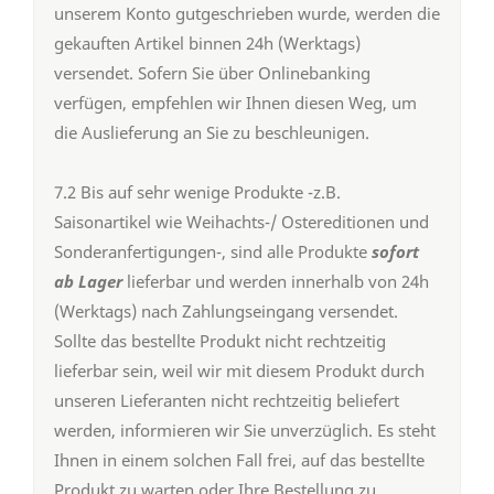
unserem Konto gutgeschrieben wurde, werden die
gekauften Artikel binnen 24h (Werktags)
versendet. Sofern Sie über Onlinebanking
verfügen, empfehlen wir Ihnen diesen Weg, um
die Auslieferung an Sie zu beschleunigen.
7.2 Bis auf sehr wenige Produkte -z.B.
Saisonartikel wie Weihachts-/ Ostereditionen und
Sonderanfertigungen-, sind alle Produkte
sofort
ab Lager
lieferbar und werden innerhalb von 24h
(Werktags) nach Zahlungseingang versendet.
Sollte das bestellte Produkt nicht rechtzeitig
lieferbar sein, weil wir mit diesem Produkt durch
unseren Lieferanten nicht rechtzeitig beliefert
werden, informieren wir Sie unverzüglich. Es steht
Ihnen in einem solchen Fall frei, auf das bestellte
Produkt zu warten oder Ihre Bestellung zu