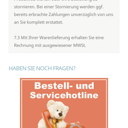
stornieren. Bei einer Stornierung werden ggf.
bereits erbrachte Zahlungen unverzüglich von uns
an Sie komplett erstattet.
7.3 Mit Ihrer Warenlieferung erhalten Sie eine
Rechnung mit ausgewiesener MWSt.
HABEN SIE NOCH FRAGEN?