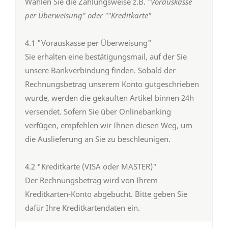
Wählen Sie die Zahlungsweise z.B.
"Vorauskasse
per Überweisung" oder ""Kreditkarte"
4.1 "Vorauskasse per Überweisung"
Sie erhalten eine bestätigungsmail, auf der Sie
unsere Bankverbindung finden. Sobald der
Rechnungsbetrag unserem Konto gutgeschrieben
wurde, werden die gekauften Artikel binnen 24h
versendet. Sofern Sie über Onlinebanking
verfügen, empfehlen wir Ihnen diesen Weg, um
die Auslieferung an Sie zu beschleunigen.
4.2 "Kreditkarte (VISA oder MASTER)"
Der Rechnungsbetrag wird von Ihrem
Kreditkarten-Konto abgebucht. Bitte geben Sie
dafür Ihre Kreditkartendaten ein.