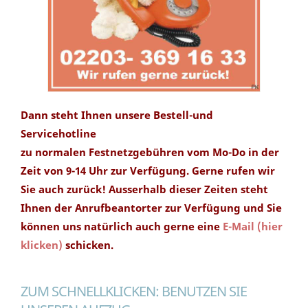
Dann steht Ihnen unsere Bestell-und
Servicehotline
zu normalen Festnetzgebühren vom Mo-Do in der
Zeit von 9-14 Uhr zur Verfügung. Gerne rufen wir
Sie auch zurück! Ausserhalb dieser Zeiten steht
Ihnen der Anrufbeantorter zur Verfügung und Sie
können uns natürlich auch gerne eine
E-Mail (hier
klicken)
schicken.
ZUM SCHNELLKLICKEN: BENUTZEN SIE