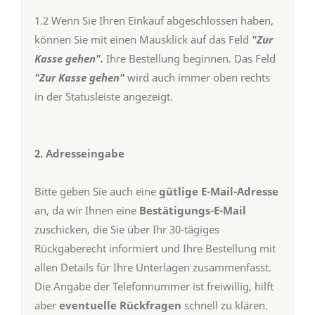
1.2 Wenn Sie Ihren Einkauf abgeschlossen haben,
können Sie mit einen Mausklick auf das Feld
"Zur
Kasse gehen".
Ihre Bestellung beginnen. Das Feld
"Zur Kasse gehen"
wird auch immer oben rechts
in der Statusleiste angezeigt.
2. Adresseingabe
Bitte geben Sie auch eine
gütlige E-Mail-Adresse
an, da wir Ihnen eine
Bestätigungs-E-Mail
zuschicken, die Sie über Ihr 30-tägiges
Rückgaberecht informiert und Ihre Bestellung mit
allen Details für Ihre Unterlagen zusammenfasst.
Die Angabe der Telefonnummer ist freiwillig, hilft
aber
eventuelle Rückfragen
schnell zu klären.