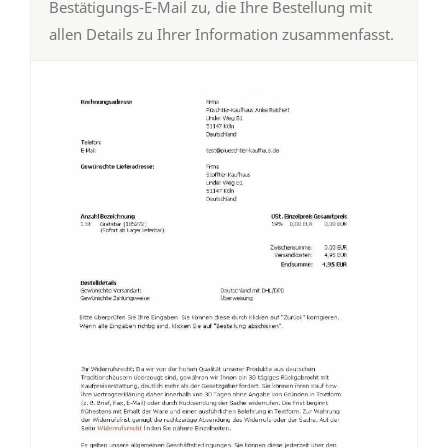
Bestätigungs-E-Mail zu, die Ihre Bestellung mit
allen Details zu Ihrer Information zusammenfasst.