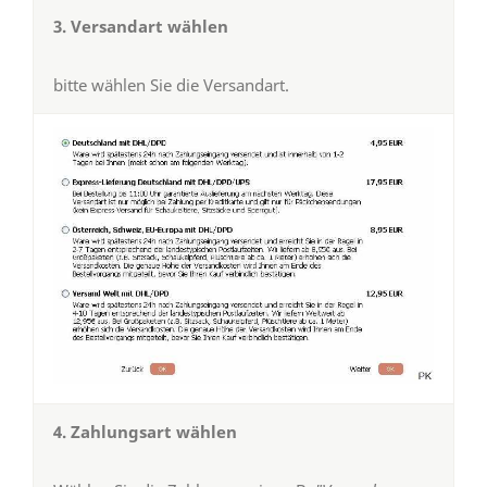
3. Versandart wählen
bitte wählen Sie die Versandart.
4. Zahlungsart wählen