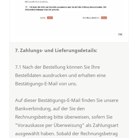
7. Zahlungs- und Lieferungsdetails:
7.1 Nach der Bestellung können Sie Ihre
Bestelldaten ausdrucken und erhalten eine
Bestätigungs-E-Mail von uns.
Auf dieser Bestätigungs-E-Mail finden Sie unsere
Bankverbindung, auf der Sie den
Rechnungsbetrag bitte überweisen, sofern Sie
"Vorauskasse per Überweisung" als Zahlungsart
ausgewählt haben. Sobald der Rechnungsbetrag