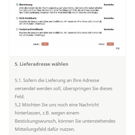
5. Lieferadresse wählen
5.1. Sofern die Lieferung an Ihre Adresse
versendet werden soll, überspringen Sie dieses
Feld.
5.2 Möchten Sie uns noch eine Nachricht
hinterlassen, z.B. wegen einem
Bestickungswunsch, können Sie untenstehendes
Mitteilungsfeld dafür nutzen.