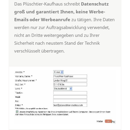
Das Plüschtier-Kaufhaus schreibt
Datenschutz
groß und garantiert Ihnen, keine Werbe-
Emails oder Werbeanrufe
zu tätigen. Ihre Daten
werden nur zur Auftragsabwicklung verwendet,
nicht an Dritte weitergegeben und zu Ihrer
Sicherheit nach neustem Stand der Technik
verschlüsselt übertragen.