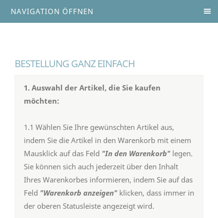
NAVIGATION ÖFFNEN
BESTELLUNG GANZ EINFACH
1. Auswahl der Artikel, die Sie kaufen
möchten:
1.1 Wählen Sie Ihre gewünschten Artikel aus,
indem Sie die Artikel in den Warenkorb mit einem
Mausklick auf das Feld
"In den Warenkorb"
legen.
Sie können sich auch jederzeit über den Inhalt
Ihres Warenkorbes informieren, indem Sie auf das
Feld
"Warenkorb anzeigen"
klicken, dass immer in
der oberen Statusleiste angezeigt wird.