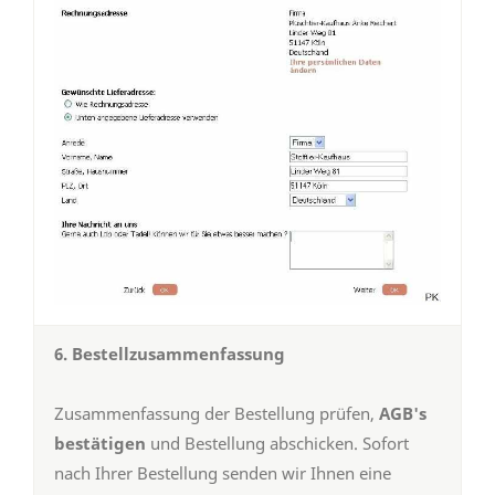
6. Bestellzusammenfassung
Zusammenfassung der Bestellung prüfen,
AGB's
bestätigen
und Bestellung abschicken. Sofort
nach Ihrer Bestellung senden wir Ihnen eine