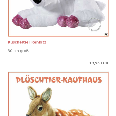
Kuscheltier Rehkitz
30 cm groß
19,95 EUR