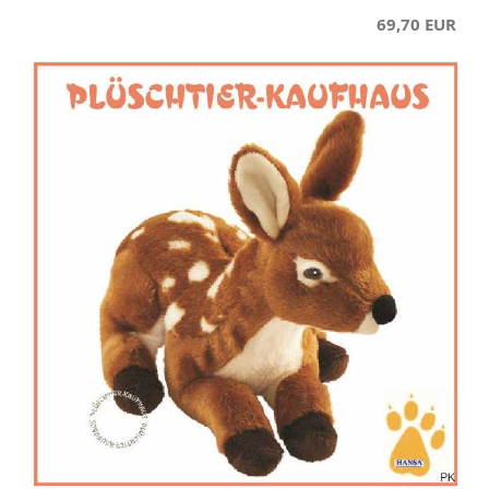
69,70 EUR