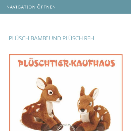
NAVIGATION ÖFFNEN
PLÜSCH BAMBI UND PLÜSCH REH