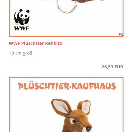
WWF Plüschtier Rehkitz
18 cm groß
26,53 EUR