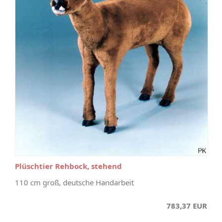
Plüschtier Rehbock, stehend
110 cm groß, deutsche Handarbeit
783,37 EUR