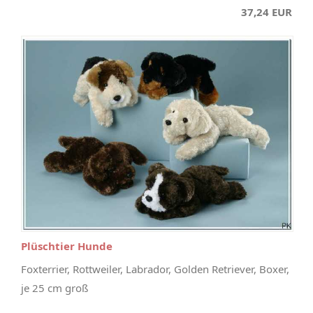
37,24 EUR
Plüschtier Hunde
Foxterrier, Rottweiler, Labrador, Golden Retriever, Boxer,
je 25 cm groß