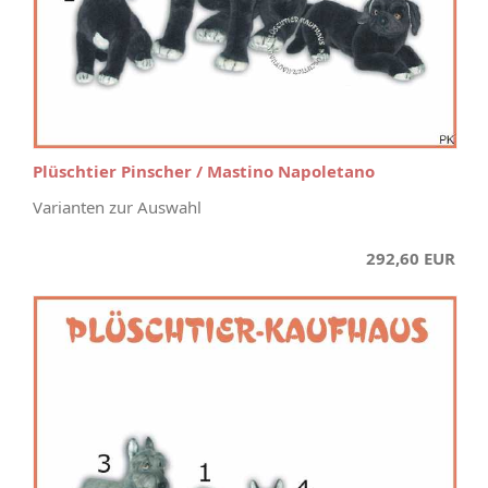
Plüschtier Pinscher / Mastino Napoletano
Varianten zur Auswahl
292,60 EUR