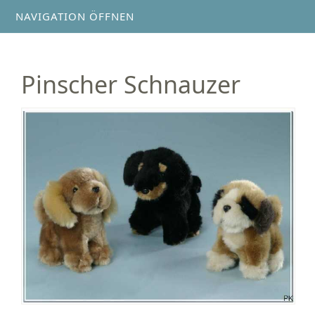
NAVIGATION ÖFFNEN
Pinscher Schnauzer