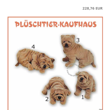
228,76 EUR