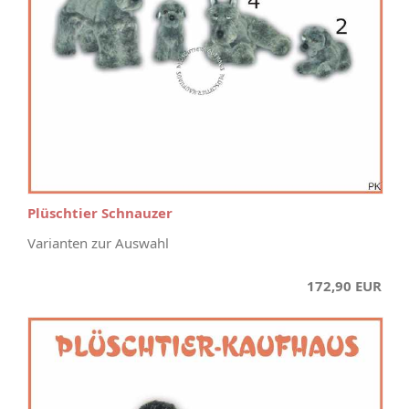
Plüschtier Schnauzer
Varianten zur Auswahl
172,90 EUR