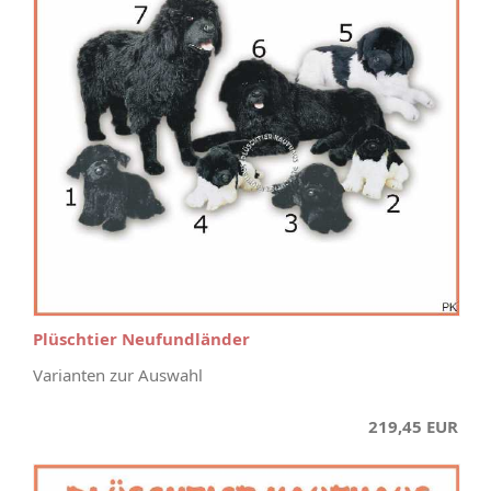
Plüschtier Neufundländer
Varianten zur Auswahl
219,45 EUR