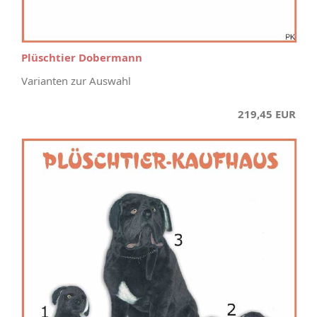
Plüschtier Dobermann
Varianten zur Auswahl
219,45 EUR