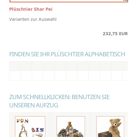
Plüschtier Shar Pei
Varianten zur Auswahl
232,75 EUR
FINDEN SIE IHR PLÜSCHTIER ALPHABETISCH
ZUM SCHNELLKLICKEN: BENUTZEN SIE
UNSEREN AUFZUG