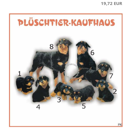
19,72 EUR