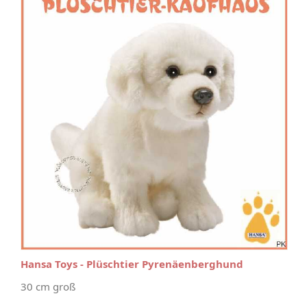
Hansa Toys - Plüschtier Pyrenäenberghund
30 cm groß