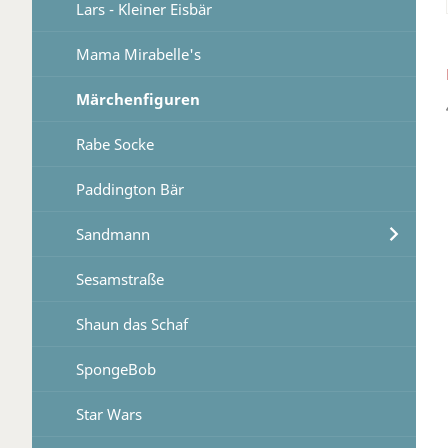
Lars - Kleiner Eisbär
Mama Mirabelle's
Märchenfiguren
Rabe Socke
Paddington Bär
Sandmann
Sesamstraße
Shaun das Schaf
SpongeBob
Star Wars