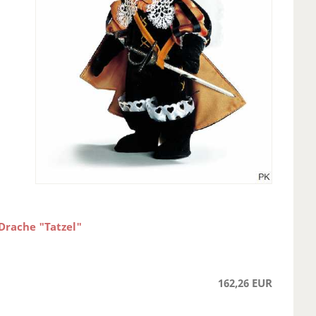
 Drache "Tatzel"
162,26 EUR