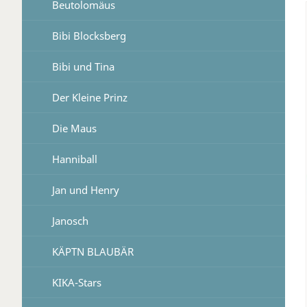
Beutolomäus
Bibi Blocksberg
Bibi und Tina
Der Kleine Prinz
Die Maus
Hanniball
Jan und Henry
Janosch
KÄPTN BLAUBÄR
KIKA-Stars