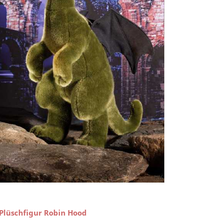
Plüschfigur Robin Hood