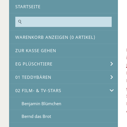
STARTSEITE
WARENKORB ANZEIGEN (
0
ARTIKEL)
ZUR KASSE GEHEN
EG PLÜSCHTIERE
01 TEDDYBÄREN
02 FILM- & TV-STARS
Benjamin Blümchen
Bernd das Brot