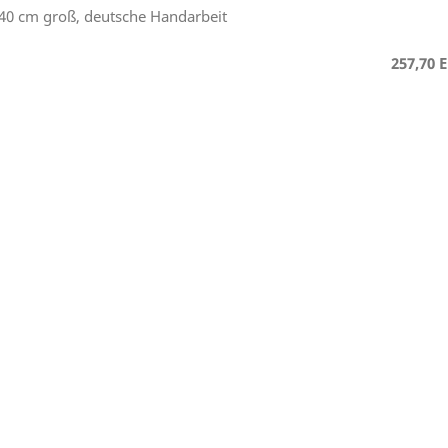
40 cm groß, deutsche Handarbeit
257,70 