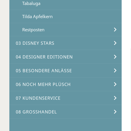
Tabaluga
Tilda Apfelkern
Restposten
03 DISNEY STARS
04 DESIGNER EDITIONEN
05 BESONDERE ANLÄSSE
06 NOCH MEHR PLÜSCH
07 KUNDENSERVICE
08 GROSSHANDEL