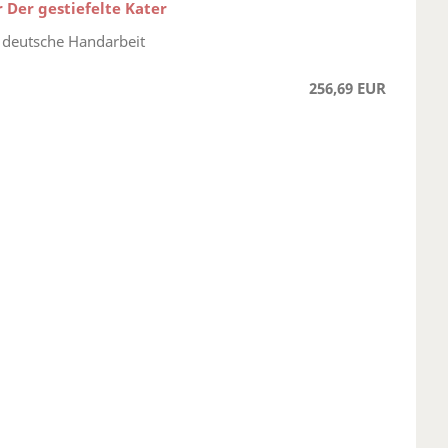
r Der gestiefelte Kater
 deutsche Handarbeit
256,69 EUR