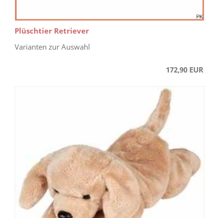
Plüschtier Retriever
Varianten zur Auswahl
172,90 EUR