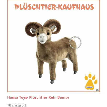
Hansa Toys- Plüschtier Reh, Bambi
70 cm groß