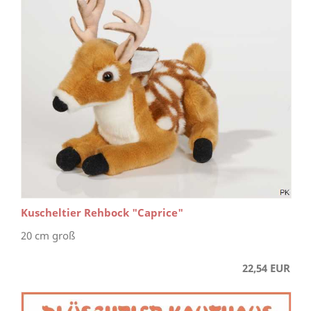
Kuscheltier Rehbock "Caprice"
20 cm groß
22,54 EUR