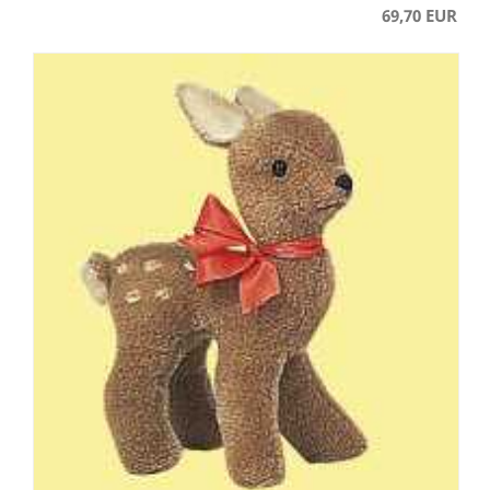
69,70 EUR