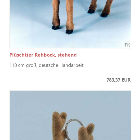
Plüschtier Rehbock, stehend
110 cm groß, deutsche Handarbeit
783,37 EUR