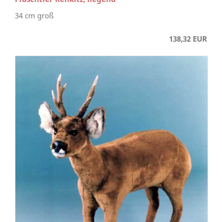
34 cm groß
138,32 EUR