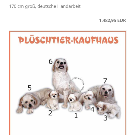
170 cm groß, deutsche Handarbeit
1.482,95 EUR