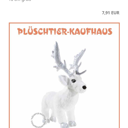
7,91 EUR