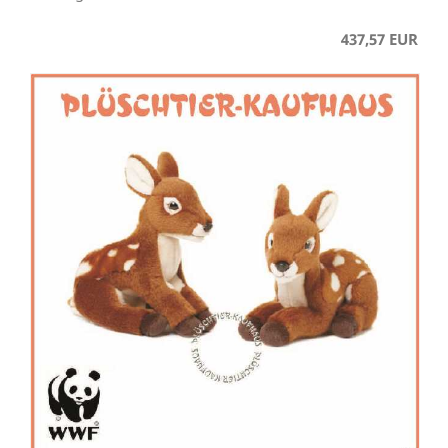
437,57 EUR