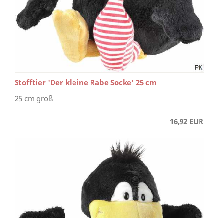
Stofftier 'Der kleine Rabe Socke' 25 cm
25 cm groß
16,92 EUR