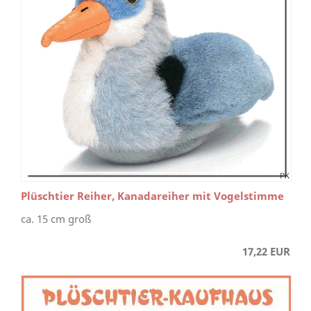
Plüschtier Reiher, Kanadareiher mit Vogelstimme
ca. 15 cm groß
17,22 EUR