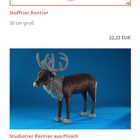
Stofftier Rentier
30 cm groß
22,23 EUR
Studiotier Rentier aus Plüsch