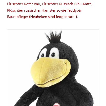
Plüschtier Roter Vari, Plüschtier Russisch-Blau-Katze,
Plüschtier russischer Hamster sowie Teddybär
Raumpfleger (Neuheiten sind fettgedruckt).