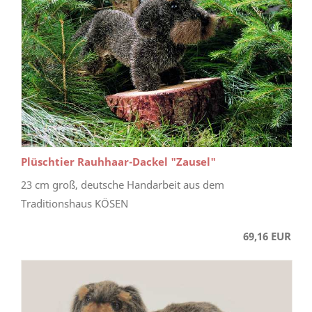
Plüschtier Rauhhaar-Dackel "Zausel"
23 cm groß, deutsche Handarbeit aus dem
Traditionshaus KÖSEN
69,16 EUR