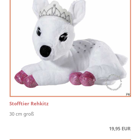
Stofftier Rehkitz
30 cm groß
19,95 EUR