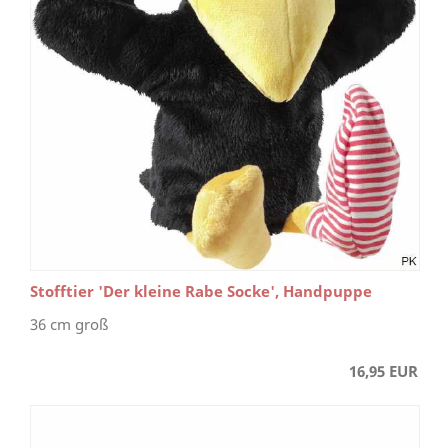
Stofftier 'Der kleine Rabe Socke', Handpuppe
36 cm groß
16,95 EUR