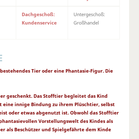
Dachgeschoß:
Untergeschoß:
Kundenservice
Großhandel
E
 bestehendes Tier oder eine Phantasie-Figur. Die
er geschenkt. Das Stofftier begleitet das Kind
eine innige Bindung zu ihrem Plüschtier, selbst
ist oder etwas abgenutzt ist. Obwohl das Stofftier
 phantasievollen Vorstellungswelt des Kindes als
er als Beschützer und Spielgefährte dem Kinde