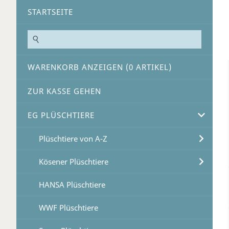
STARTSEITE
WARENKORB ANZEIGEN (
0
ARTIKEL)
ZUR KASSE GEHEN
EG PLÜSCHTIERE
Plüschtiere von A-Z
Kösener Plüschtiere
HANSA Plüschtiere
WWF Plüschtiere