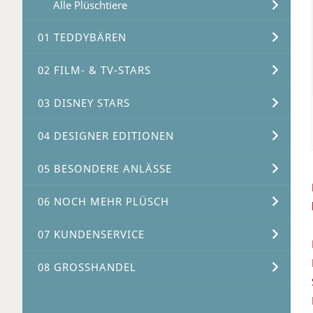
Alle Plüschtiere
01 TEDDYBÄREN
02 FILM- & TV-STARS
03 DISNEY STARS
04 DESIGNER EDITIONEN
05 BESONDERE ANLÄSSE
06 NOCH MEHR PLÜSCH
07 KUNDENSERVICE
08 GROSSHANDEL