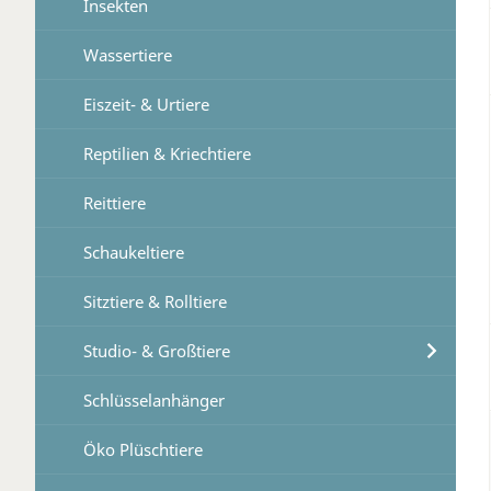
Insekten
Wassertiere
Eiszeit- & Urtiere
Reptilien & Kriechtiere
Reittiere
Schaukeltiere
Sitztiere & Rolltiere
Studio- & Großtiere
Schlüsselanhänger
Öko Plüschtiere