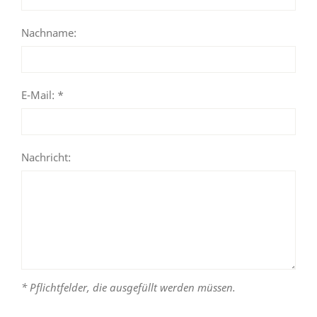
Nachname:
E-Mail: *
Nachricht:
* Pflichtfelder, die ausgefüllt werden müssen.