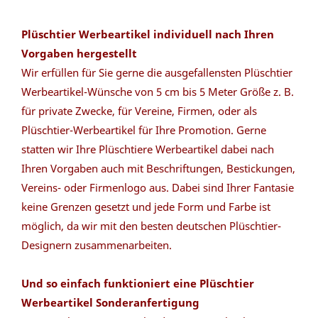
Plüschtier Werbeartikel individuell nach Ihren
Vorgaben hergestellt
Wir erfüllen für Sie gerne die ausgefallensten Plüschtier
Werbeartikel-Wünsche von 5 cm bis 5 Meter Größe z. B.
für private Zwecke, für Vereine, Firmen, oder als
Plüschtier-Werbeartikel für Ihre Promotion. Gerne
statten wir Ihre Plüschtiere Werbeartikel dabei nach
Ihren Vorgaben auch mit Beschriftungen, Bestickungen,
Vereins- oder Firmenlogo aus. Dabei sind Ihrer Fantasie
keine Grenzen gesetzt und jede Form und Farbe ist
möglich, da wir mit den besten deutschen Plüschtier-
Designern zusammenarbeiten.
Und so einfach funktioniert eine Plüschtier
Werbeartikel Sonderanfertigung