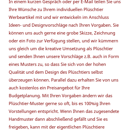
In einem kurzen Gespräch oder per E-Mail teilen Sie uns
Ihre Wünsche zu Ihrem individuellen Plüschtier
Werbeartikel mit und wir entwickeln im Anschluss
Ideen- und Designvorschläge nach Ihren Vorgaben. Sie
können uns auch gerne eine grobe Skizze, Zeichnung
oder ein Foto zur Verfügung stellen, und wir kümmern
uns gleich um die kreative Umsetzung als Plüschtier
und senden Ihnen unsere Vorschläge z.B. auch in Form
eines Musters zu, so dass Sie sich von der hohen
Qualität und dem Design des Plüschtiers selbst
überzeugen können. Parallel dazu erhalten Sie von uns
auch kostenlos ein Preisangebot für Ihre
Budgetplanung. Mit Ihren Vorgaben ändern wir das
Plüschtier-Muster gerne so oft, bis es 100%ig Ihren
Vorstellungen entspricht. Wenn Ihnen das zugesendete
Handmuster dann abschließend gefällt und Sie es
freigeben, kann mit der eigentlichen Plüschtiere