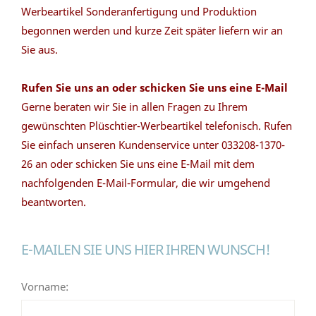
Werbeartikel Sonderanfertigung und Produktion
begonnen werden und kurze Zeit später liefern wir an
Sie aus.
Rufen Sie uns an oder schicken Sie uns eine E-Mail
Gerne beraten wir Sie in allen Fragen zu Ihrem
gewünschten Plüschtier-Werbeartikel telefonisch. Rufen
Sie einfach unseren Kundenservice unter 033208-1370-
26 an oder schicken Sie uns eine E-Mail mit dem
nachfolgenden E-Mail-Formular, die wir umgehend
beantworten.
E-MAILEN SIE UNS HIER IHREN WUNSCH!
Vorname: