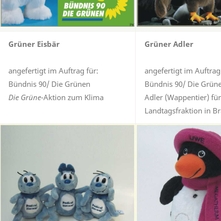
Grüner Eisbär
Grüner Adler
angefertigt im Auftrag für:
angefertigt im Auftrag
Bündnis 90/ Die Grünen
Bündnis 90/ Die Grün
Die Grüne
-Aktion zum Klima
Adler (Wappentier) für
Landtagsfraktion in 