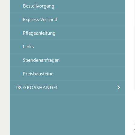
Bestellvorgang
Express-Versand
Pflegeanleitung
Links
Spendenanfragen
Preisbausteine
08 GROSSHANDEL