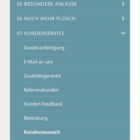
05 BESONDERE ANLÄSSE
06 NOCH MEHR PLÜSCH
07 KUNDENSERVICE
Sonderanfertigung
E-Mail an uns
Qualitätsgarantie
Referenzkunden
Kunden-Feedback
Bestickung
Kundenwunsch