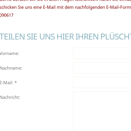
schicken Sie uns eine E-Mail mit dem nachfolgenden E-Mail-For
090617
TEILEN SIE UNS HIER IHREN PLÜSC
Vorname:
Nachname:
E-Mail: *
Nachricht: