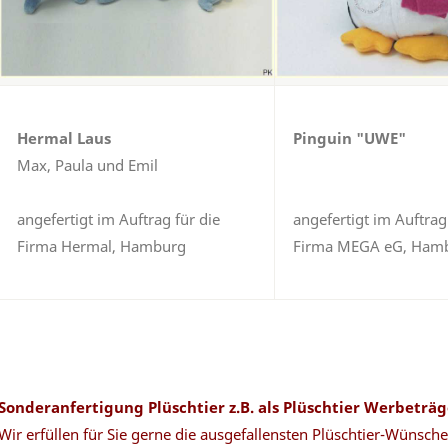
Hermal Laus
Pinguin "UWE"
Max, Paula und Emil
angefertigt im Auftrag für die
angefertigt im Auftrag
Firma Hermal, Hamburg
Firma MEGA eG, Ham
Sonderanfertigung Plüschtier z.B. als Plüschtier Werbeträ
Wir erfüllen für Sie gerne die ausgefallensten Plüschtier-Wünsche