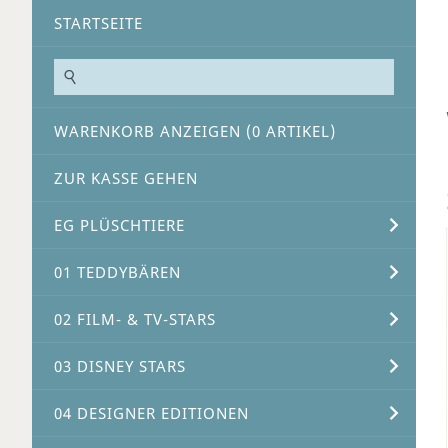
STARTSEITE
WARENKORB ANZEIGEN (
0
ARTIKEL)
ZUR KASSE GEHEN
EG PLÜSCHTIERE
01 TEDDYBÄREN
02 FILM- & TV-STARS
03 DISNEY STARS
04 DESIGNER EDITIONEN