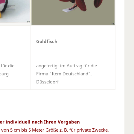
Goldfisch
 für die
angefertigt im Auftrag für die
burg
Firma "Item Deutschland",
Düsseldorf
ger individuell nach Ihren Vorgaben
 von 5 cm bis 5 Meter Größe z. B. für private Zwecke,