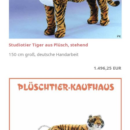
Studiotier Tiger aus Plüsch, stehend
150 cm groß, deutsche Handarbeit
1.496,25 EUR