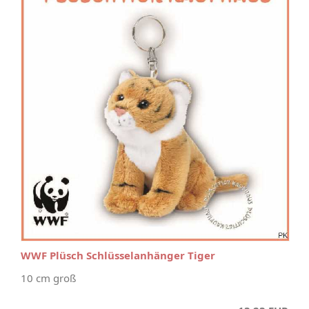
WWF Plüsch Schlüsselanhänger Tiger
10 cm groß