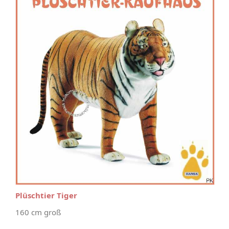
Plüschtier Tiger
160 cm groß