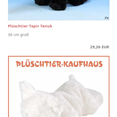
Plüschtier Tapir Tenuk
36 cm groß
29,26 EUR