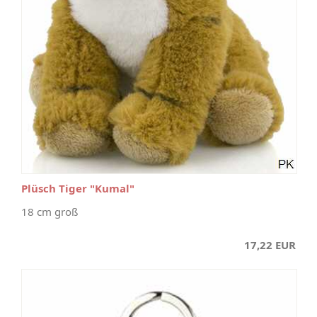
Plüsch Tiger "Kumal"
18 cm groß
17,22 EUR