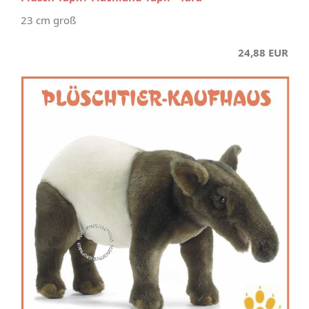
23 cm groß
24,88 EUR