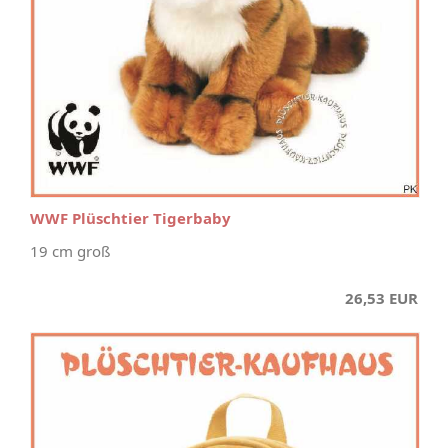
WWF Plüschtier Tigerbaby
19 cm groß
26,53 EUR