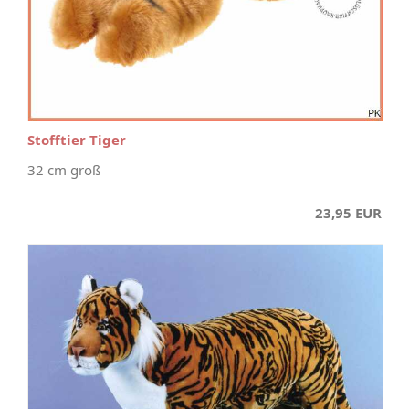
Stofftier Tiger
32 cm groß
23,95 EUR