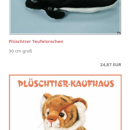
Plüschtier Teufelsrochen
30 cm groß
24,87 EUR