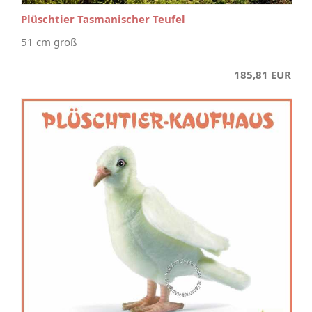
Plüschtier Tasmanischer Teufel
51 cm groß
185,81 EUR