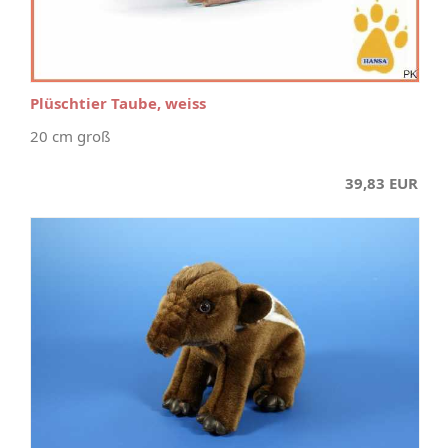
Plüschtier Taube, weiss
20 cm groß
39,83 EUR