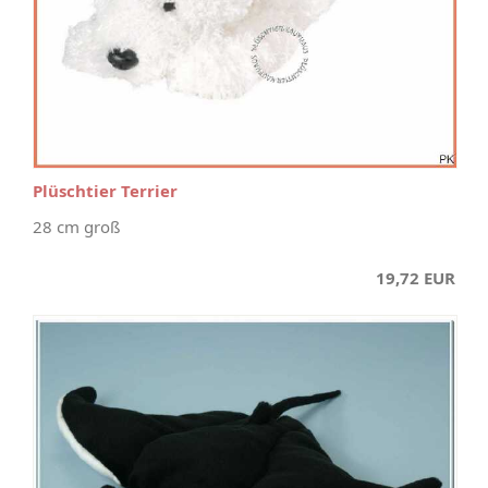
Plüschtier Terrier
28 cm groß
19,72 EUR