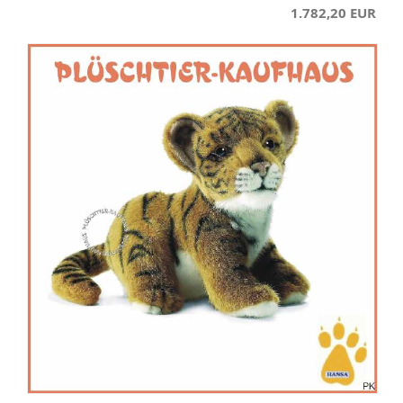
1.782,20 EUR