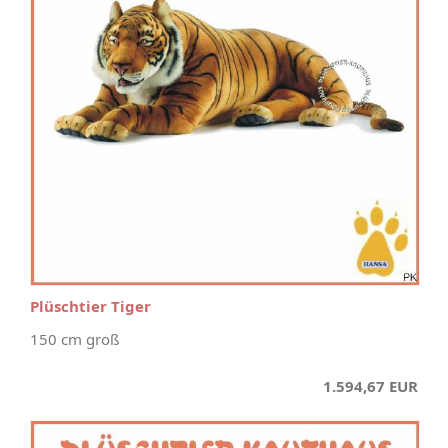
Plüschtier Tiger
150 cm groß
1.594,67 EUR