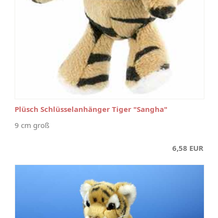
Plüsch Schlüsselanhänger Tiger "Sangha"
9 cm groß
6,58 EUR