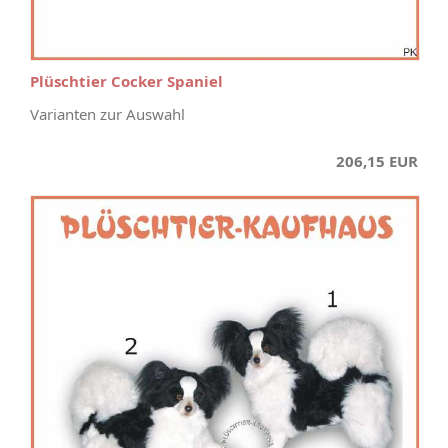
Plüschtier Cocker Spaniel
Varianten zur Auswahl
206,15 EUR