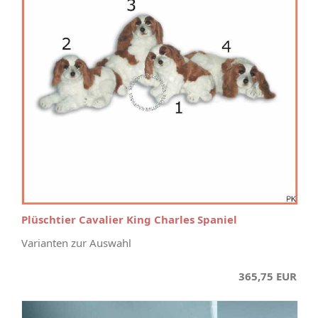
Plüschtier Cavalier King Charles Spaniel
Varianten zur Auswahl
365,75 EUR