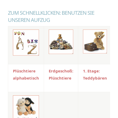
ZUM SCHNELLKLICKEN: BENUTZEN SIE
UNSEREN AUFZUG
Plüschtiere
Erdgeschoß:
1. Etage:
alphabetisch
Plüschtiere
Teddybären