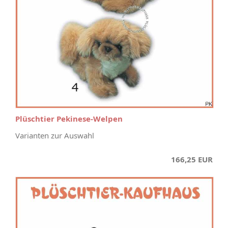
Plüschtier Pekinese-Welpen
Varianten zur Auswahl
166,25 EUR