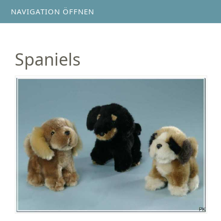
NAVIGATION ÖFFNEN
Spaniels