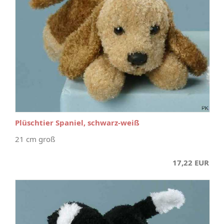
Plüschtier Spaniel, schwarz-weiß
21 cm groß
17,22 EUR