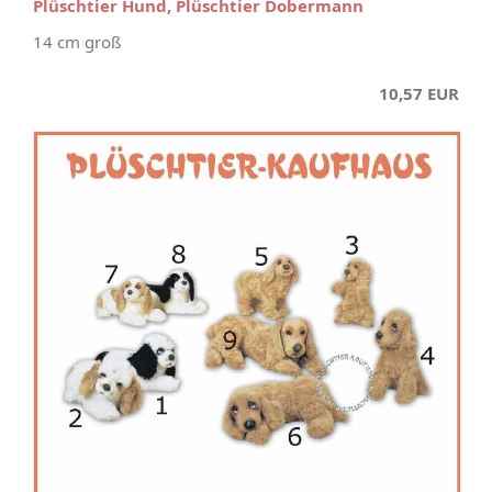
Plüschtier Hund, Plüschtier Dobermann
14 cm groß
10,57 EUR