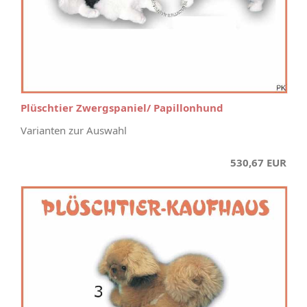
Plüschtier Zwergspaniel/ Papillonhund
Varianten zur Auswahl
530,67 EUR