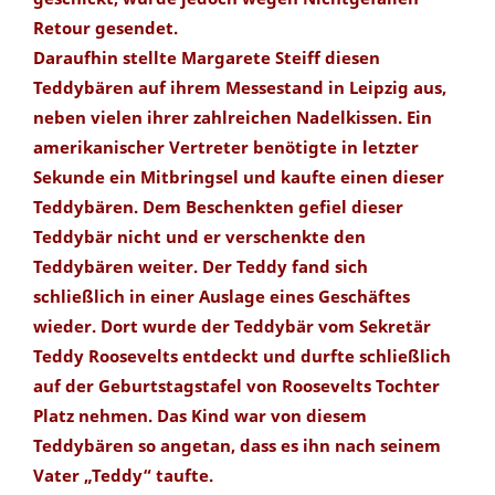
Retour gesendet.
Daraufhin stellte Margarete Steiff diesen
Teddybären auf ihrem Messestand in Leipzig aus,
neben vielen ihrer zahlreichen Nadelkissen. Ein
amerikanischer Vertreter benötigte in letzter
Sekunde ein Mitbringsel und kaufte einen dieser
Teddybären. Dem Beschenkten gefiel dieser
Teddybär nicht und er verschenkte den
Teddybären weiter. Der Teddy fand sich
schließlich in einer Auslage eines Geschäftes
wieder. Dort wurde der Teddybär vom Sekretär
Teddy Roosevelts entdeckt und durfte schließlich
auf der Geburtstagstafel von Roosevelts Tochter
Platz nehmen. Das Kind war von diesem
Teddybären so angetan, dass es ihn nach seinem
Vater „Teddy“ taufte.