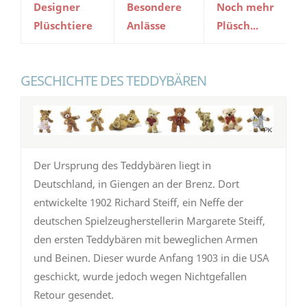
Designer
Besondere
Noch mehr
Plüschtiere
Anlässe
Plüsch...
GESCHICHTE DES TEDDYBÄREN
Der Ursprung des Teddybären liegt in
Deutschland, in Giengen an der Brenz. Dort
entwickelte 1902 Richard Steiff, ein Neffe der
deutschen Spielzeugherstellerin Margarete Steiff,
den ersten Teddybären mit beweglichen Armen
und Beinen. Dieser wurde Anfang 1903 in die USA
geschickt, wurde jedoch wegen Nichtgefallen
Retour gesendet.