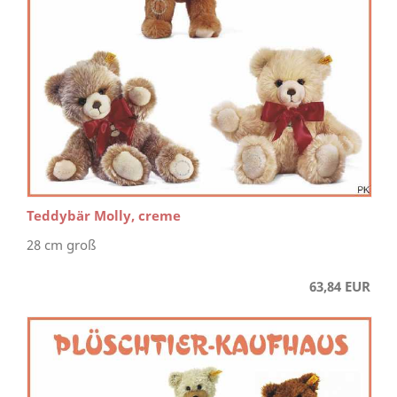
Teddybär Molly, creme
28 cm groß
63,84 EUR