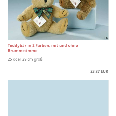
Teddybär in 2 Farben, mit und ohne
Brummstimme
25 oder 29 cm groß
23,87 EUR