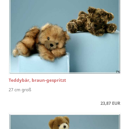
Teddybär, braun-gespritzt
27 cm groß
23,87 EUR