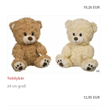
19,26 EUR
Teddybär
24 cm groß
12,95 EUR