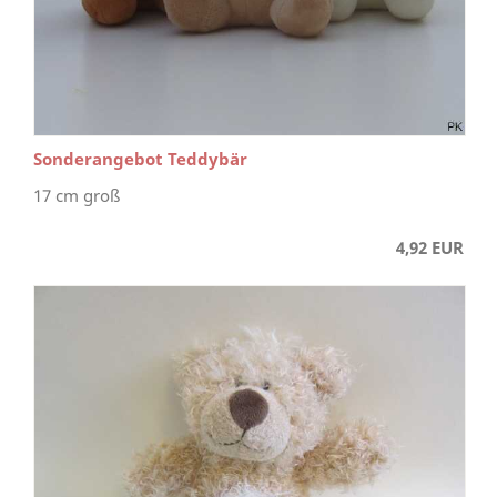
Sonderangebot Teddybär
17 cm groß
4,92 EUR