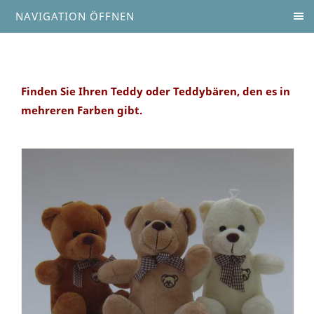
NAVIGATION ÖFFNEN
Finden Sie Ihren Teddy oder Teddybären, den es in
mehreren Farben gibt.