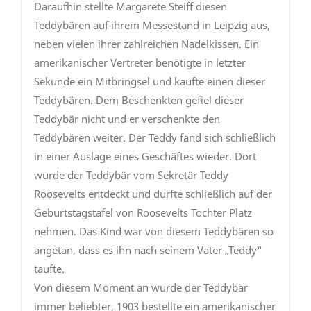
Daraufhin stellte Margarete Steiff diesen
Teddybären auf ihrem Messestand in Leipzig aus,
neben vielen ihrer zahlreichen Nadelkissen. Ein
amerikanischer Vertreter benötigte in letzter
Sekunde ein Mitbringsel und kaufte einen dieser
Teddybären. Dem Beschenkten gefiel dieser
Teddybär nicht und er verschenkte den
Teddybären weiter. Der Teddy fand sich schließlich
in einer Auslage eines Geschäftes wieder. Dort
wurde der Teddybär vom Sekretär Teddy
Roosevelts entdeckt und durfte schließlich auf der
Geburtstagstafel von Roosevelts Tochter Platz
nehmen. Das Kind war von diesem Teddybären so
angetan, dass es ihn nach seinem Vater „Teddy“
taufte.
Von diesem Moment an wurde der Teddybär
immer beliebter, 1903 bestellte ein amerikanischer