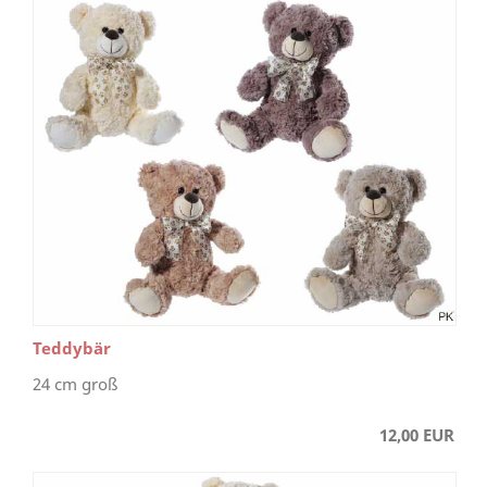
Teddybär
24 cm groß
12,00 EUR