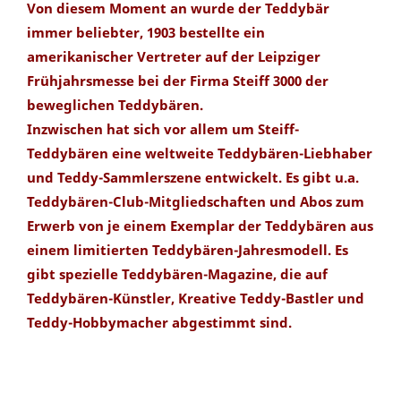
Von diesem Moment an wurde der Teddybär
immer beliebter, 1903 bestellte ein
amerikanischer Vertreter auf der Leipziger
Frühjahrsmesse bei der Firma Steiff 3000 der
beweglichen Teddybären.
Inzwischen hat sich vor allem um Steiff-
Teddybären eine weltweite Teddybären-Liebhaber
und Teddy-Sammlerszene entwickelt. Es gibt u.a.
Teddybären-Club-Mitgliedschaften und Abos zum
Erwerb von je einem Exemplar der Teddybären aus
einem limitierten Teddybären-Jahresmodell. Es
gibt spezielle Teddybären-Magazine, die auf
Teddybären-Künstler, Kreative Teddy-Bastler und
Teddy-Hobbymacher abgestimmt sind.