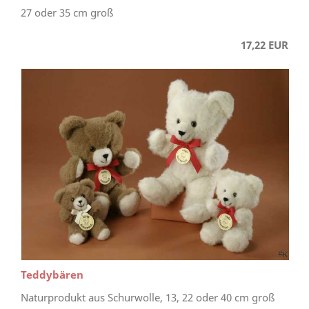
27 oder 35 cm groß
17,22 EUR
Teddybären
Naturprodukt aus Schurwolle, 13, 22 oder 40 cm groß