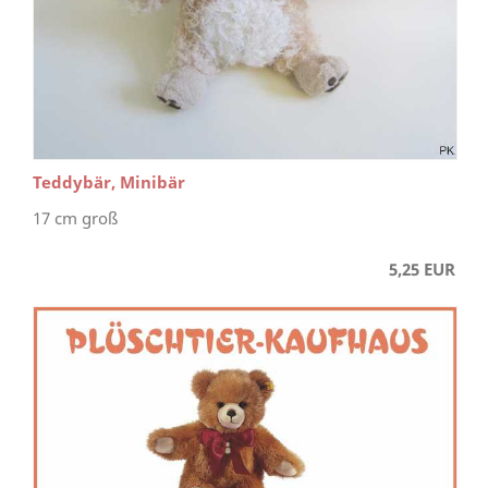
Teddybär, Minibär
17 cm groß
5,25 EUR