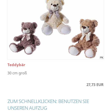
Teddybär
30 cm groß
27,73 EUR
ZUM SCHNELLKLICKEN: BENUTZEN SIE
UNSEREN AUFZUG