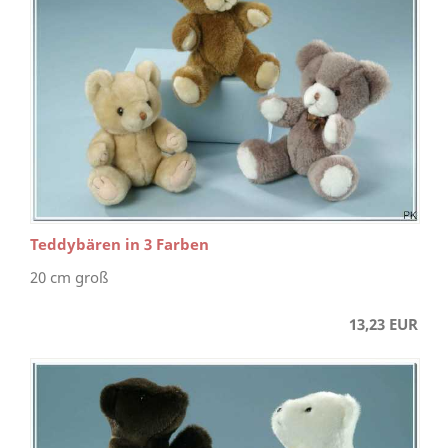
Teddybären in 3 Farben
20 cm groß
13,23 EUR