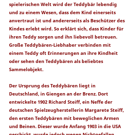
spielerischen Welt wird der Teddybär lebendig
und zu einem Wesen, dass dem Kind einerseits
anvertraut ist und andererseits als Beschützer des
Kindes erlebt wird. So erklärt sich, dass Kinder für
ihren Teddy sorgen und ihn liebevoll betreuen.
Große Teddybären-Liebhaber verbinden mit
einem Teddy oft Erinnerungen an ihre Kindheit
oder sehen den Teddybären als beliebtes
Sammelobjekt.
Der Ursprung des Teddybären liegt in
Deutschland, in Giengen an der Brenz. Dort
entwickelte 1902 Richard Steiff, ein Neffe der
deutschen Spielzeugherstellerin Margarete Steiff,
den ersten Teddybären mit beweglichen Armen
und Beinen. Dieser wurde Anfang 1903 in die USA
geschickt, wurde jedoch wegen Nichtgefallen