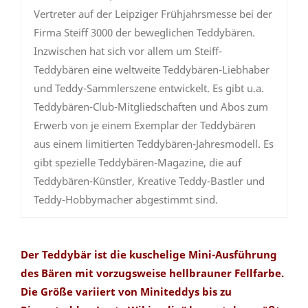
Vertreter auf der Leipziger Frühjahrsmesse bei der
Firma Steiff 3000 der beweglichen Teddybären.
Inzwischen hat sich vor allem um Steiff-
Teddybären eine weltweite Teddybären-Liebhaber
und Teddy-Sammlerszene entwickelt. Es gibt u.a.
Teddybären-Club-Mitgliedschaften und Abos zum
Erwerb von je einem Exemplar der Teddybären
aus einem limitierten Teddybären-Jahresmodell. Es
gibt spezielle Teddybären-Magazine, die auf
Teddybären-Künstler, Kreative Teddy-Bastler und
Teddy-Hobbymacher abgestimmt sind.
Der Teddybär ist die kuschelige Mini-Ausführung
des Bären mit vorzugsweise hellbrauner Fellfarbe.
Die Größe variiert von Miniteddys bis zu