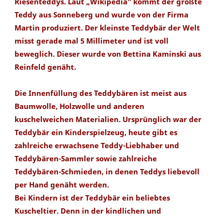
Riesenteddys. Laut „Wikipedia“ kommt der größte
Teddy aus Sonneberg und wurde von der Firma
Martin produziert. Der kleinste Teddybär der Welt
misst gerade mal 5 Millimeter und ist voll
beweglich. Dieser wurde von Bettina Kaminski aus
Reinfeld genäht.
Die Innenfüllung des Teddybären ist meist aus
Baumwolle, Holzwolle und anderen
kuschelweichen Materialien. Ursprünglich war der
Teddybär ein Kinderspielzeug, heute gibt es
zahlreiche erwachsene Teddy-Liebhaber und
Teddybären-Sammler sowie zahlreiche
Teddybären-Schmieden, in denen Teddys liebevoll
per Hand genäht werden.
Bei Kindern ist der Teddybär ein beliebtes
Kuscheltier. Denn in der kindlichen und