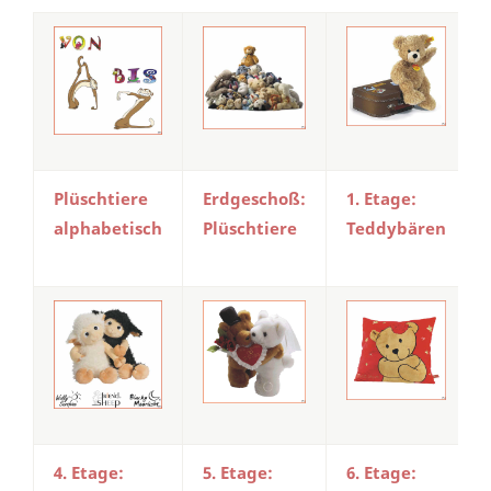
Plüschtiere
Erdgeschoß:
1. Etage:
alphabetisch
Plüschtiere
Teddybären
4. Etage:
5. Etage:
6. Etage: