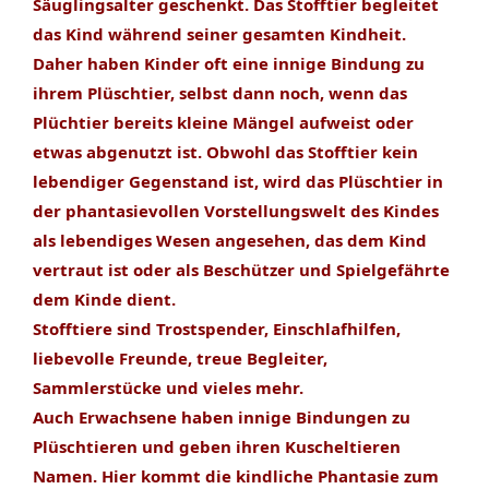
Säuglingsalter geschenkt. Das Stofftier begleitet
das Kind während seiner gesamten Kindheit.
Daher haben Kinder oft eine innige Bindung zu
ihrem Plüschtier, selbst dann noch, wenn das
Plüchtier bereits kleine Mängel aufweist oder
etwas abgenutzt ist. Obwohl das Stofftier kein
lebendiger Gegenstand ist, wird das Plüschtier in
der phantasievollen Vorstellungswelt des Kindes
als lebendiges Wesen angesehen, das dem Kind
vertraut ist oder als Beschützer und Spielgefährte
dem Kinde dient.
Stofftiere sind Trostspender, Einschlafhilfen,
liebevolle Freunde, treue Begleiter,
Sammlerstücke und vieles mehr.
Auch Erwachsene haben innige Bindungen zu
Plüschtieren und geben ihren Kuscheltieren
Namen. Hier kommt die kindliche Phantasie zum