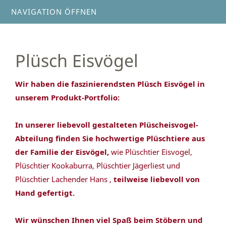
NAVIGATION ÖFFNEN
Plüsch Eisvögel
Wir haben die faszinierendsten Plüsch Eisvögel in
unserem Produkt-Portfolio:
In unserer liebevoll gestalteten Plüscheisvogel-
Abteilung finden Sie hochwertige Plüschtiere aus
der Familie der Eisvögel,
wie Plüschtier Eisvogel,
Plüschtier Kookaburra, Plüschtier Jägerliest und
Plüschtier Lachender Hans ,
teilweise liebevoll von
Hand gefertigt.
Wir wünschen Ihnen viel Spaß beim Stöbern und