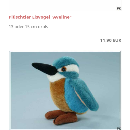
Plüschtier Eisvogel "Aveline"
13 oder 15 cm groß
11,90 EUR