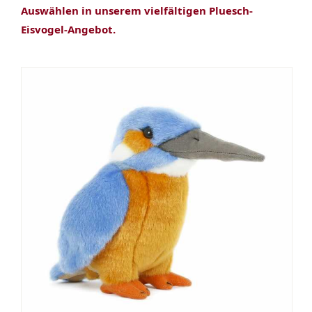
Auswählen in unserem vielfältigen Pluesch-
Eisvogel-Angebot.