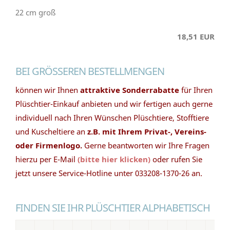
22 cm groß
18,51 EUR
BEI GRÖSSEREN BESTELLMENGEN
können wir Ihnen
attraktive Sonderrabatte
für Ihren
Plüschtier-Einkauf anbieten und wir fertigen auch gerne
individuell nach Ihren Wünschen Plüschtiere, Stofftiere
und Kuscheltiere an
z.B. mit Ihrem Privat-, Vereins-
oder Firmenlogo.
Gerne beantworten wir Ihre Fragen
hierzu per E-Mail
(bitte hier klicken)
oder rufen Sie
jetzt unsere Service-Hotline unter 033208-1370-26 an.
FINDEN SIE IHR PLÜSCHTIER ALPHABETISCH