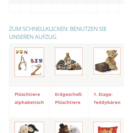
ZUM SCHNELLKLICKEN: BENUTZEN SIE
UNSEREN AUFZUG
Plüschtiere
Erdgeschoß:
1. Etage:
alphabetisch
Plüschtiere
Teddybären