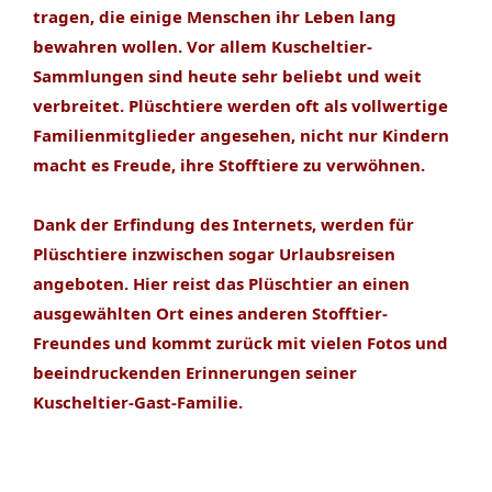
tragen, die einige Menschen ihr Leben lang
bewahren wollen. Vor allem Kuscheltier-
Sammlungen sind heute sehr beliebt und weit
verbreitet. Plüschtiere werden oft als vollwertige
Familienmitglieder angesehen, nicht nur Kindern
macht es Freude, ihre Stofftiere zu verwöhnen.
Dank der Erfindung des Internets, werden für
Plüschtiere inzwischen sogar Urlaubsreisen
angeboten. Hier reist das Plüschtier an einen
ausgewählten Ort eines anderen Stofftier-
Freundes und kommt zurück mit vielen Fotos und
beeindruckenden Erinnerungen seiner
Kuscheltier-Gast-Familie.