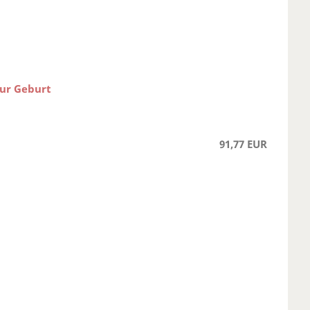
ur Geburt
91,77 EUR