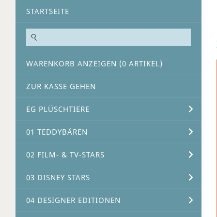
STARTSEITE
WARENKORB ANZEIGEN (
0
ARTIKEL)
ZUR KASSE GEHEN
EG PLÜSCHTIERE
01 TEDDYBÄREN
02 FILM- & TV-STARS
03 DISNEY STARS
04 DESIGNER EDITIONEN