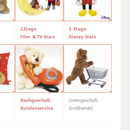
2.Etage:
3. Etage:
Film- & TV-Stars
Disney Stars
Dachgeschoß:
Untergeschoß:
Kundenservice
Großhandel