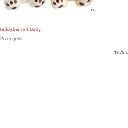
Teddybär mit Baby
25 cm groß
19,75 