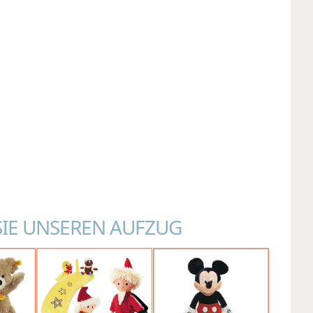
SIE UNSEREN AUFZUG