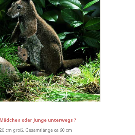
Mädchen oder Junge unterwegs ?
20 cm groß, Gesamtlänge ca 60 cm