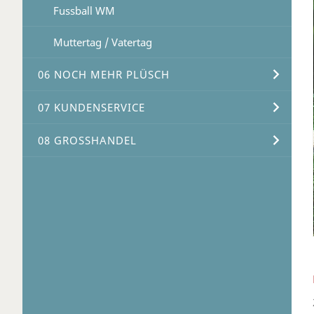
Fussball WM
Muttertag / Vatertag
06 NOCH MEHR PLÜSCH
07 KUNDENSERVICE
08 GROSSHANDEL