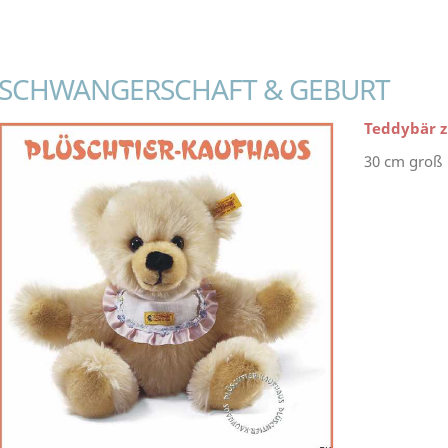
SCHWANGERSCHAFT & GEBURT
Teddybär z
30 cm groß