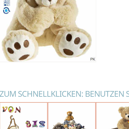
ZUM SCHNELLKLICKEN: BENUTZEN 