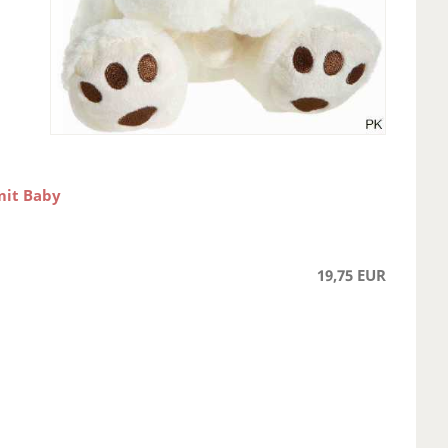
mit Baby
19,75 EUR