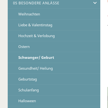
05 BESONDERE ANLÄSSE
Weihnachten
Liebe & Valentinstag
Hochzeit & Verlobung
Ostern
Schwanger/ Geburt
Gesundheit/ Heilung
Geburtstag
Schulanfang
Halloween